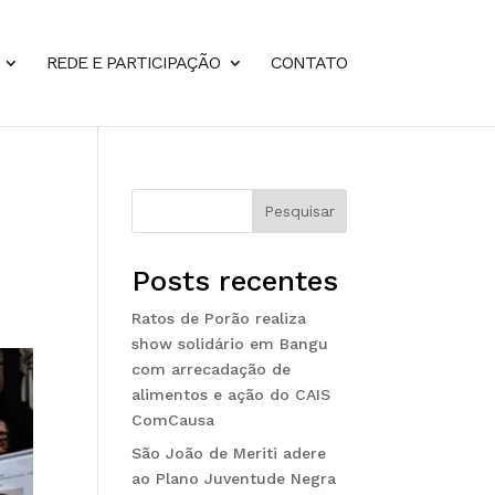
REDE E PARTICIPAÇÃO
CONTATO
Pesquisar
Posts recentes
Ratos de Porão realiza
show solidário em Bangu
com arrecadação de
alimentos e ação do CAIS
ComCausa
São João de Meriti adere
ao Plano Juventude Negra