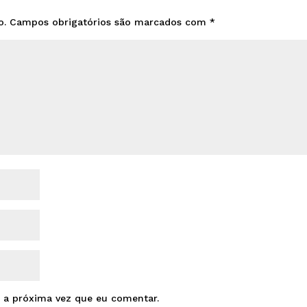
o.
Campos obrigatórios são marcados com
*
 a próxima vez que eu comentar.