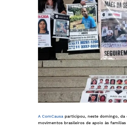
A ComCausa
participou, neste domingo, da
movimentos brasileiros de apoio às famílias