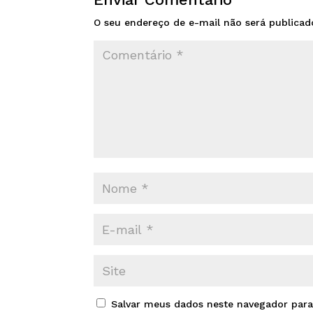
O seu endereço de e-mail não será publicad
Salvar meus dados neste navegador para