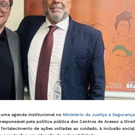
 uma agenda institucional no
Ministério da Justiça e Segurança
r responsável pela política pública dos Centros de Acesso a Direi
o fortalecimento de ações voltadas ao cuidado, à inclusão social