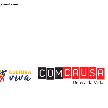
@gmail.com