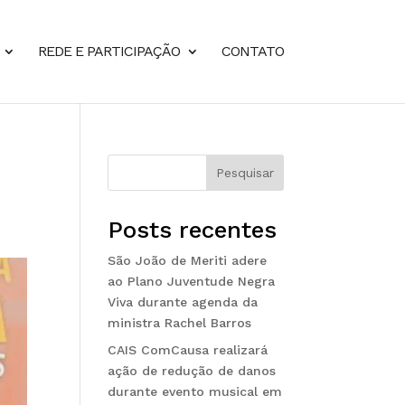
REDE E PARTICIPAÇÃO
CONTATO
Pesquisar
Posts recentes
São João de Meriti adere
ao Plano Juventude Negra
Viva durante agenda da
ministra Rachel Barros
CAIS ComCausa realizará
ação de redução de danos
durante evento musical em