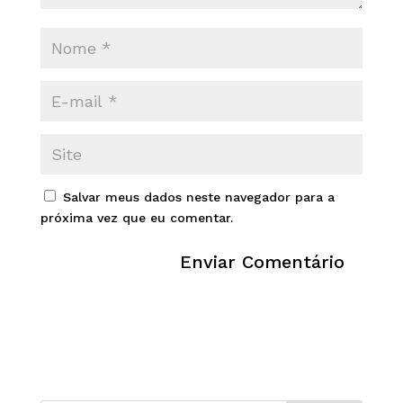
Salvar meus dados neste navegador para a
próxima vez que eu comentar.