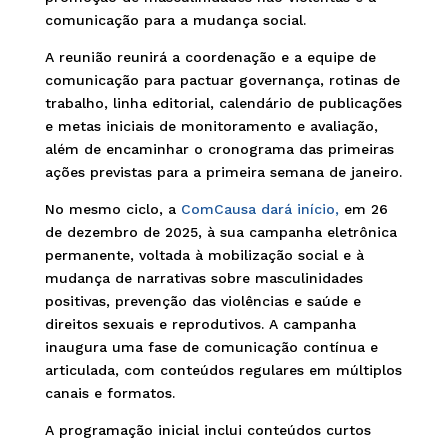
comunicação para a mudança social.
A reunião reunirá a coordenação e a equipe de
comunicação para pactuar governança, rotinas de
trabalho, linha editorial, calendário de publicações
e metas iniciais de monitoramento e avaliação,
além de encaminhar o cronograma das primeiras
ações previstas para a primeira semana de janeiro.
No mesmo ciclo, a
ComCausa dará início,
em 26
de dezembro de 2025, à sua campanha eletrônica
permanente, voltada à mobilização social e à
mudança de narrativas sobre masculinidades
positivas, prevenção das violências e saúde e
direitos sexuais e reprodutivos. A campanha
inaugura uma fase de comunicação contínua e
articulada, com conteúdos regulares em múltiplos
canais e formatos.
A programação inicial inclui conteúdos curtos