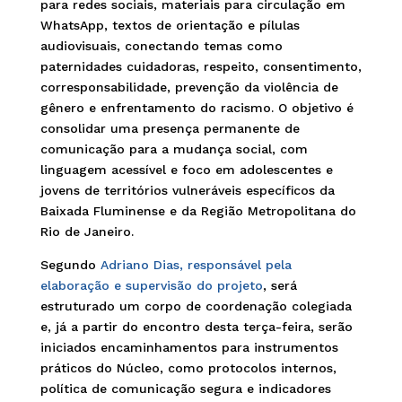
para redes sociais, materiais para circulação em
WhatsApp, textos de orientação e pílulas
audiovisuais, conectando temas como
paternidades cuidadoras, respeito, consentimento,
corresponsabilidade, prevenção da violência de
gênero e enfrentamento do racismo. O objetivo é
consolidar uma presença permanente de
comunicação para a mudança social, com
linguagem acessível e foco em adolescentes e
jovens de territórios vulneráveis específicos da
Baixada Fluminense e da Região Metropolitana do
Rio de Janeiro.
Segundo
Adriano Dias, responsável pela
elaboração e supervisão do projeto
, será
estruturado um corpo de coordenação colegiada
e, já a partir do encontro desta terça-feira, serão
iniciados encaminhamentos para instrumentos
práticos do Núcleo, como protocolos internos,
política de comunicação segura e indicadores