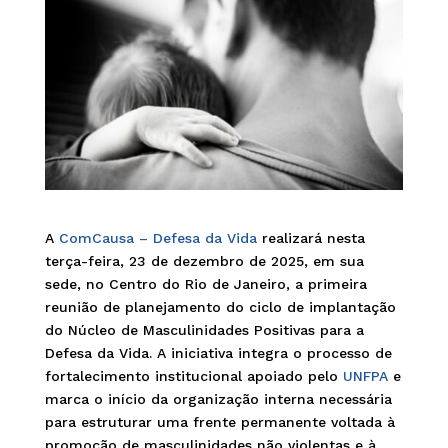
A
ComCausa – Defesa da Vida
realizará nesta
terça-feira, 23 de dezembro de 2025, em sua
sede, no Centro do Rio de Janeiro, a primeira
reunião de planejamento do ciclo de implantação
do Núcleo de Masculinidades Positivas para a
Defesa da Vida. A iniciativa integra o processo de
fortalecimento institucional apoiado pelo
UNFPA
e
marca o início da organização interna necessária
para estruturar uma frente permanente voltada à
promoção de masculinidades não violentas e à