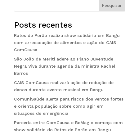
Pesquisar
Posts recentes
Ratos de Porão realiza show solidário em Bangu
com arrecadação de alimentos e ação do CAIS
ComCausa
São João de Meriti adere ao Plano Juventude
Negra Viva durante agenda da ministra Rachel
Barros
CAIS ComCausa realizará ação de redução de
danos durante evento musical em Bangu
ComuniSaúde alerta para riscos dos ventos fortes
e orienta população sobre como agir em
situações de emergência
Parceria entre ComCausa e BeMagic começa com
show solidário do Ratos de Porão em Bangu