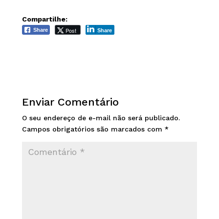
Compartilhe:
Post
Share
Share
Enviar Comentário
O seu endereço de e-mail não será publicado.
Campos obrigatórios são marcados com
*