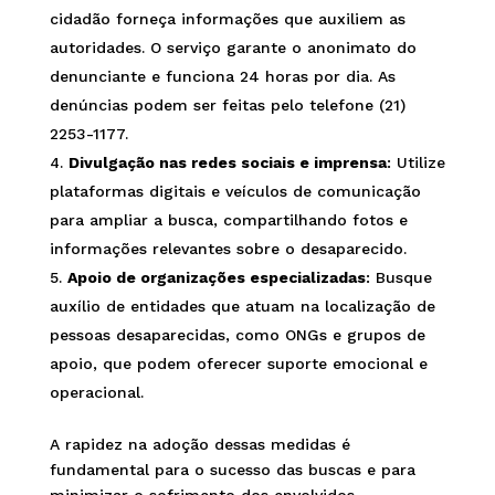
cidadão forneça informações que auxiliem as
autoridades. O serviço garante o anonimato do
denunciante e funciona 24 horas por dia. As
denúncias podem ser feitas pelo telefone (21)
2253-1177.
Divulgação nas redes sociais e imprensa
: Utilize
plataformas digitais e veículos de comunicação
para ampliar a busca, compartilhando fotos e
informações relevantes sobre o desaparecido.
Apoio de organizações especializadas
: Busque
auxílio de entidades que atuam na localização de
pessoas desaparecidas, como ONGs e grupos de
apoio, que podem oferecer suporte emocional e
operacional.
A rapidez na adoção dessas medidas é
fundamental para o sucesso das buscas e para