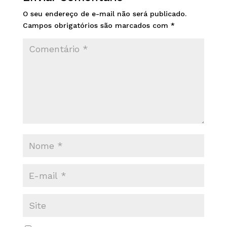
O seu endereço de e-mail não será publicado.
Campos obrigatórios são marcados com
*