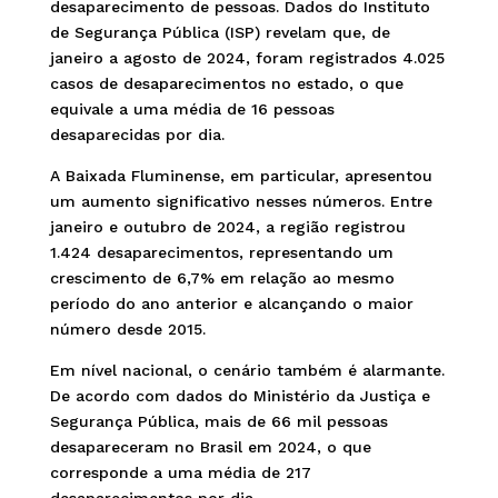
desaparecimento de pessoas. Dados do Instituto
de Segurança Pública (ISP) revelam que, de
janeiro a agosto de 2024, foram registrados 4.025
casos de desaparecimentos no estado, o que
equivale a uma média de 16 pessoas
desaparecidas por dia.
A Baixada Fluminense, em particular, apresentou
um aumento significativo nesses números. Entre
janeiro e outubro de 2024, a região registrou
1.424 desaparecimentos, representando um
crescimento de 6,7% em relação ao mesmo
período do ano anterior e alcançando o maior
número desde 2015.
Em nível nacional, o cenário também é alarmante.
De acordo com dados do Ministério da Justiça e
Segurança Pública, mais de 66 mil pessoas
desapareceram no Brasil em 2024, o que
corresponde a uma média de 217