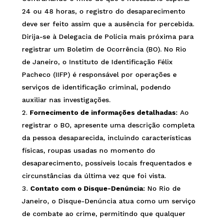
24 ou 48 horas, o registro do desaparecimento
deve ser feito assim que a ausência for percebida.
Dirija-se à Delegacia de Polícia mais próxima para
registrar um Boletim de Ocorrência (BO). No Rio
de Janeiro, o Instituto de Identificação Félix
Pacheco (IIFP) é responsável por operações e
serviços de identificação criminal, podendo
auxiliar nas investigações.
Fornecimento de informações detalhadas
: Ao
registrar o BO, apresente uma descrição completa
da pessoa desaparecida, incluindo características
físicas, roupas usadas no momento do
desaparecimento, possíveis locais frequentados e
circunstâncias da última vez que foi vista.
Contato com o Disque-Denúncia
: No Rio de
Janeiro, o Disque-Denúncia atua como um serviço
de combate ao crime, permitindo que qualquer