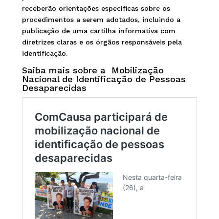
receberão orientações específicas sobre os
procedimentos a serem adotados, incluindo a
publicação de uma cartilha informativa com
diretrizes claras e os órgãos responsáveis pela
identificação.
Saiba mais sobre a
Mobilização
Nacional de Identificação de Pessoas
Desaparecidas