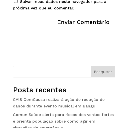
Salvar meus dados neste navegador para a
próxima vez que eu comentar.
Pesquisar
Posts recentes
CAIS ComCausa realizará ação de redução de
danos durante evento musical em Bangu
ComuniSaúde alerta para riscos dos ventos fortes
e orienta população sobre como agir em
situações de emergência