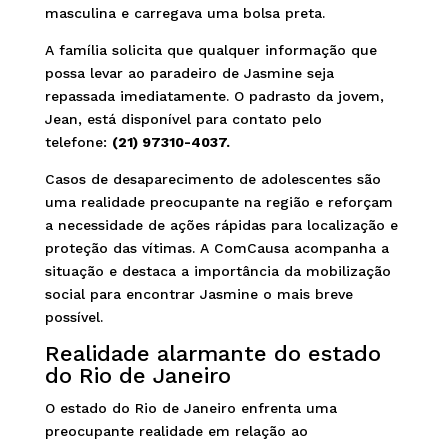
masculina e carregava uma bolsa preta.
A família solicita que qualquer informação que
possa levar ao paradeiro de Jasmine seja
repassada imediatamente. O padrasto da jovem,
Jean, está disponível para contato pelo
telefone:
(21) 97310-4037.
Casos de desaparecimento de adolescentes são
uma realidade preocupante na região e reforçam
a necessidade de ações rápidas para localização e
proteção das vítimas. A ComCausa acompanha a
situação e destaca a importância da mobilização
social para encontrar Jasmine o mais breve
possível.
Realidade alarmante do estado
do Rio de Janeiro
O estado do Rio de Janeiro enfrenta uma
preocupante realidade em relação ao