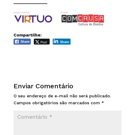
______________
Compartilhe:
Post
Share
Share
Enviar Comentário
O seu endereço de e-mail não será publicado.
Campos obrigatórios são marcados com
*