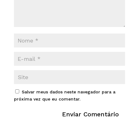
Salvar meus dados neste navegador para a
próxima vez que eu comentar.