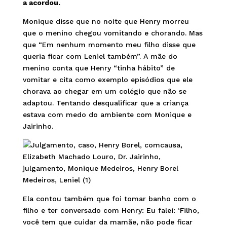
a acordou.
Monique disse que no noite que Henry morreu
que o menino chegou vomitando e chorando. Mas
que “Em nenhum momento meu filho disse que
queria ficar com Leniel também”. A mãe do
menino conta que Henry “tinha hábito” de
vomitar e cita como exemplo episódios que ele
chorava ao chegar em um colégio que não se
adaptou. Tentando desqualificar que a criança
estava com medo do ambiente com Monique e
Jairinho.
Ela contou também que foi tomar banho com o
filho e ter conversado com Henry: Eu falei: ‘Filho,
você tem que cuidar da mamãe, não pode ficar