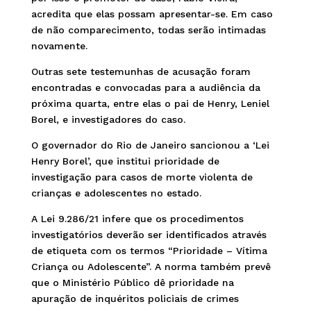
acredita que elas possam apresentar-se. Em caso
de não comparecimento, todas serão intimadas
novamente.
Outras sete testemunhas de acusação foram
encontradas e convocadas para a audiência da
próxima quarta, entre elas o pai de Henry, Leniel
Borel, e investigadores do caso.
O governador do Rio de Janeiro sancionou a ‘Lei
Henry Borel’, que institui prioridade de
investigação para casos de morte violenta de
crianças e adolescentes no estado.
A Lei 9.286/21 infere que os procedimentos
investigatórios deverão ser identificados através
de etiqueta com os termos “Prioridade – Vítima
Criança ou Adolescente”. A norma também prevê
que o Ministério Público dê prioridade na
apuração de inquéritos policiais de crimes