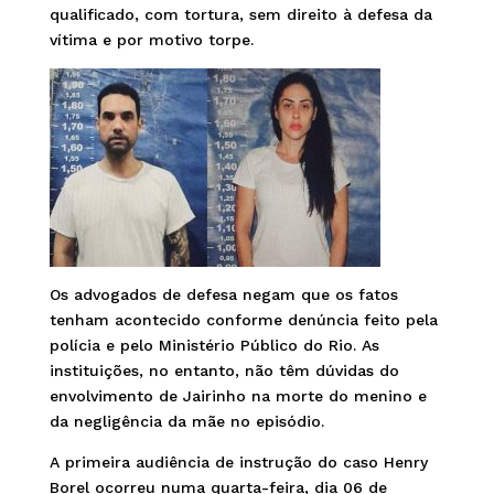
qualificado, com tortura, sem direito à defesa da
vítima e por motivo torpe.
Os advogados de defesa negam que os fatos
tenham acontecido conforme denúncia feito pela
polícia e pelo Ministério Público do Rio. As
instituições, no entanto, não têm dúvidas do
envolvimento de Jairinho na morte do menino e
da negligência da mãe no episódio.
A primeira audiência de instrução do caso Henry
Borel ocorreu numa quarta-feira, dia 06 de