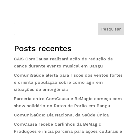
Pesquisar
Posts recentes
CAIS ComCausa realizará ação de redução de
danos durante evento musical em Bangu
ComuniSaúde alerta para riscos dos ventos fortes
e orienta população sobre como agir em
situações de emergência
Parceria entre ComCausa e BeMagic começa com
show solidário do Ratos de Porão em Bangu
ComuniSaúde: Dia Nacional da Saúde Única
ComCausa recebe Carlinhos da BeMagic
Produções e inicia parceria para ações culturais e