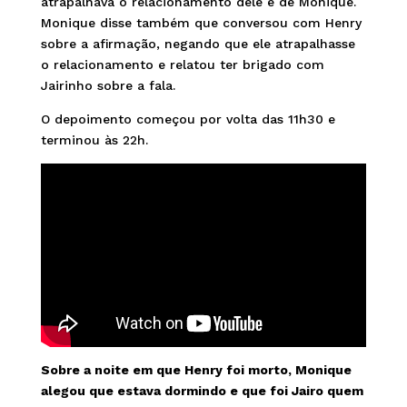
atrapalhava o relacionamento dele e de Monique.
Monique disse também que conversou com Henry
sobre a afirmação, negando que ele atrapalhasse
o relacionamento e relatou ter brigado com
Jairinho sobre a fala.
O depoimento começou por volta das 11h30 e
terminou às 22h.
Sobre a noite em que Henry foi morto, Monique
alegou que estava dormindo e que foi Jairo quem