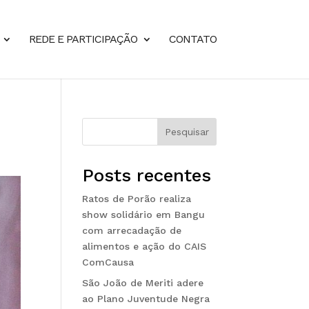
REDE E PARTICIPAÇÃO
CONTATO
Pesquisar
Posts recentes
Ratos de Porão realiza
show solidário em Bangu
com arrecadação de
alimentos e ação do CAIS
ComCausa
São João de Meriti adere
ao Plano Juventude Negra