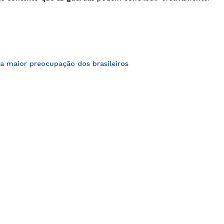
 a maior preocupação dos brasileiros