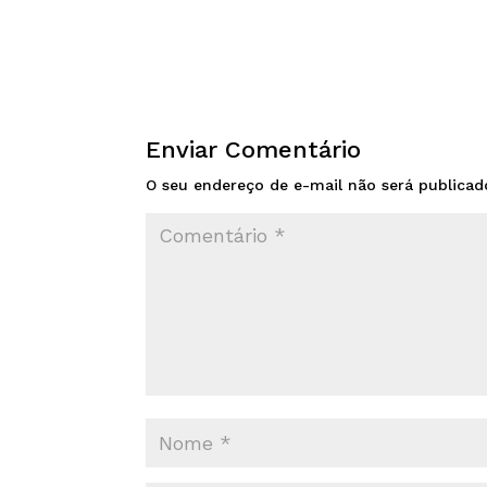
Enviar Comentário
O seu endereço de e-mail não será publicad