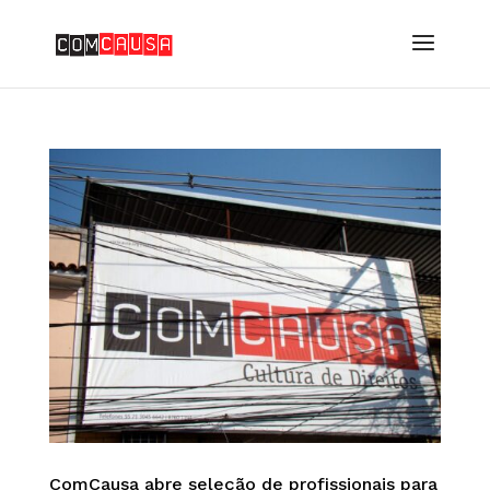
ComCausa abre seleção de profissionais para