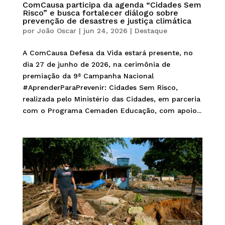
ComCausa participa da agenda “Cidades Sem
Risco” e busca fortalecer diálogo sobre
prevenção de desastres e justiça climática
por
João Oscar
|
jun 24, 2026
|
Destaque
A ComCausa Defesa da Vida estará presente, no
dia 27 de junho de 2026, na cerimônia de
premiação da 9ª Campanha Nacional
#AprenderParaPrevenir: Cidades Sem Risco,
realizada pelo Ministério das Cidades, em parceria
com o Programa Cemaden Educação, com apoio...