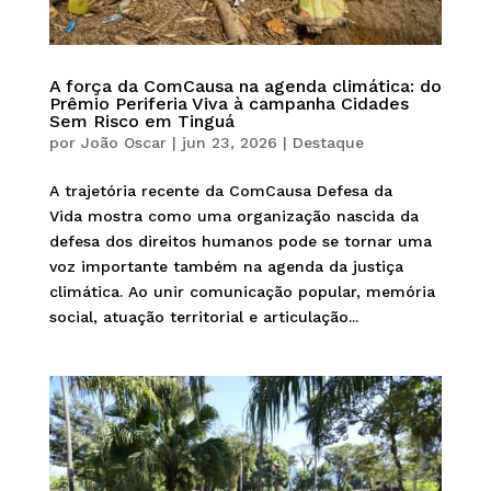
A força da ComCausa na agenda climática: do
Prêmio Periferia Viva à campanha Cidades
Sem Risco em Tinguá
por
João Oscar
|
jun 23, 2026
|
Destaque
A trajetória recente da ComCausa Defesa da
Vida mostra como uma organização nascida da
defesa dos direitos humanos pode se tornar uma
voz importante também na agenda da justiça
climática. Ao unir comunicação popular, memória
social, atuação territorial e articulação...