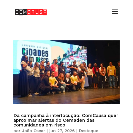
Da campanha à interlocução: ComCausa quer
aproximar alertas do Cemaden das
comunidades em risco
por
João Oscar
|
jun 27, 2026
|
Destaque