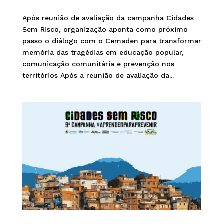
Após reunião de avaliação da campanha Cidades
Sem Risco, organização aponta como próximo
passo o diálogo com o Cemaden para transformar
memória das tragédias em educação popular,
comunicação comunitária e prevenção nos
territórios Após a reunião de avaliação da...