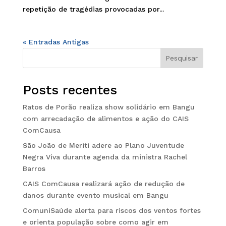
repetição de tragédias provocadas por...
« Entradas Antigas
Pesquisar
Posts recentes
Ratos de Porão realiza show solidário em Bangu
com arrecadação de alimentos e ação do CAIS
ComCausa
São João de Meriti adere ao Plano Juventude
Negra Viva durante agenda da ministra Rachel
Barros
CAIS ComCausa realizará ação de redução de
danos durante evento musical em Bangu
ComuniSaúde alerta para riscos dos ventos fortes
e orienta população sobre como agir em