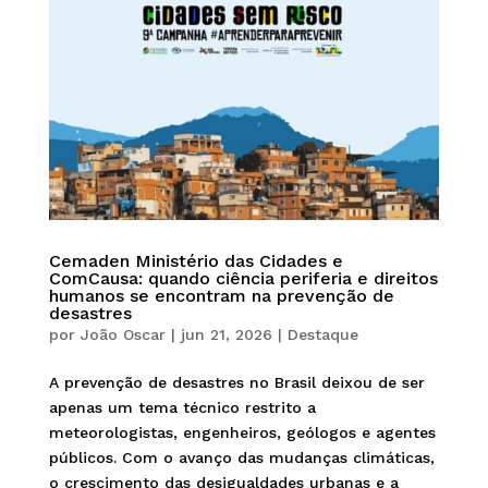
Cemaden Ministério das Cidades e
ComCausa: quando ciência periferia e direitos
humanos se encontram na prevenção de
desastres
por
João Oscar
|
jun 21, 2026
|
Destaque
A prevenção de desastres no Brasil deixou de ser
apenas um tema técnico restrito a
meteorologistas, engenheiros, geólogos e agentes
públicos. Com o avanço das mudanças climáticas,
o crescimento das desigualdades urbanas e a