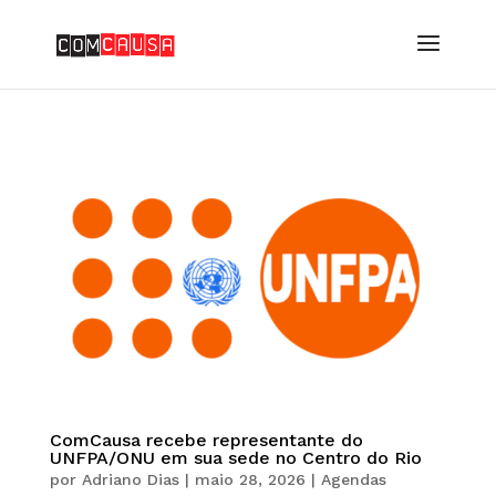
ComCausa recebe representante do
UNFPA/ONU em sua sede no Centro do Rio
por
Adriano Dias
|
maio 28, 2026
|
Agendas