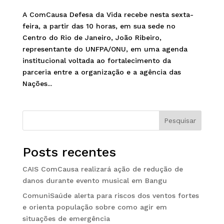
A ComCausa Defesa da Vida recebe nesta sexta-
feira, a partir das 10 horas, em sua sede no
Centro do Rio de Janeiro, João Ribeiro,
representante do UNFPA/ONU, em uma agenda
institucional voltada ao fortalecimento da
parceria entre a organização e a agência das
Nações...
Pesquisar
Posts recentes
CAIS ComCausa realizará ação de redução de
danos durante evento musical em Bangu
ComuniSaúde alerta para riscos dos ventos fortes
e orienta população sobre como agir em
situações de emergência