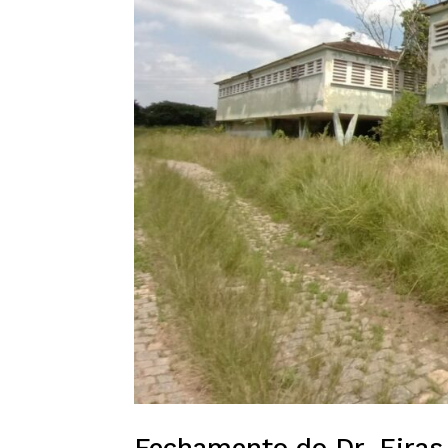
Fechamento do Dr. Eira