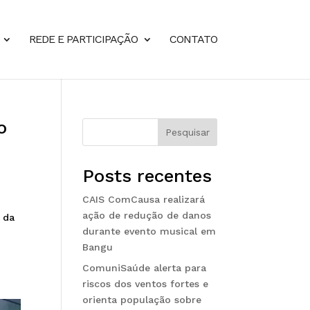
REDE E PARTICIPAÇÃO
CONTATO
o
Pesquisar
Posts recentes
CAIS ComCausa realizará
ação de redução de danos
 da
durante evento musical em
Bangu
ComuniSaúde alerta para
riscos dos ventos fortes e
orienta população sobre