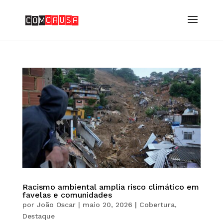
Racismo ambiental amplia risco climático em
favelas e comunidades
por
João Oscar
|
maio 20, 2026
|
Cobertura
,
Destaque