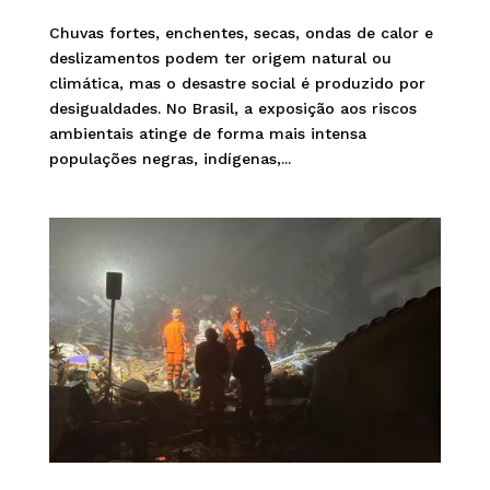
Chuvas fortes, enchentes, secas, ondas de calor e
deslizamentos podem ter origem natural ou
climática, mas o desastre social é produzido por
desigualdades. No Brasil, a exposição aos riscos
ambientais atinge de forma mais intensa
populações negras, indígenas,...