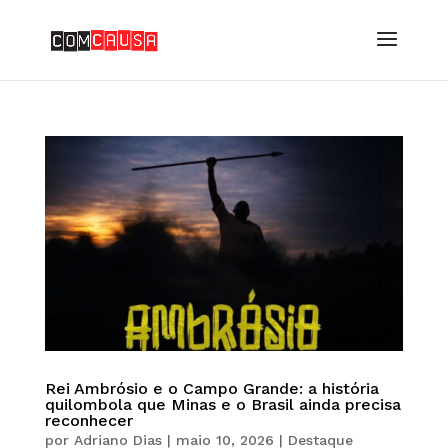
Rei Ambrósio e o Campo Grande: a história
quilombola que Minas e o Brasil ainda precisa
reconhecer
por
Adriano Dias
|
maio 10, 2026
|
Destaque