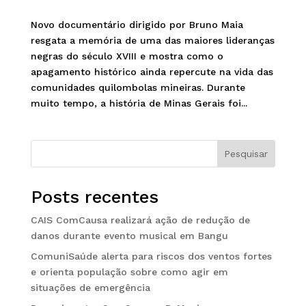
Novo documentário dirigido por Bruno Maia
resgata a memória de uma das maiores lideranças
negras do século XVIII e mostra como o
apagamento histórico ainda repercute na vida das
comunidades quilombolas mineiras. Durante
muito tempo, a história de Minas Gerais foi...
Pesquisar
Posts recentes
CAIS ComCausa realizará ação de redução de
danos durante evento musical em Bangu
ComuniSaúde alerta para riscos dos ventos fortes
e orienta população sobre como agir em
situações de emergência