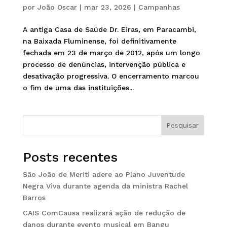
por
João Oscar
|
mar 23, 2026
|
Campanhas
A antiga Casa de Saúde Dr. Eiras, em Paracambi,
na Baixada Fluminense, foi definitivamente
fechada em 23 de março de 2012, após um longo
processo de denúncias, intervenção pública e
desativação progressiva. O encerramento marcou
o fim de uma das instituições...
Pesquisar
Posts recentes
São João de Meriti adere ao Plano Juventude
Negra Viva durante agenda da ministra Rachel
Barros
CAIS ComCausa realizará ação de redução de
danos durante evento musical em Bangu