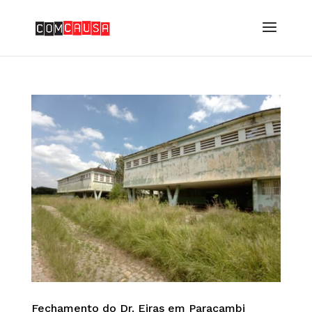
Fechamento do Dr. Eiras em Paracambi