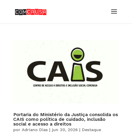
Portaria do Ministério da Justiça consolida os
CAIS como política de cuidado, inclusão
social e acesso a direitos
por
Adriano Dias
|
jun 30, 2026
|
Destaque