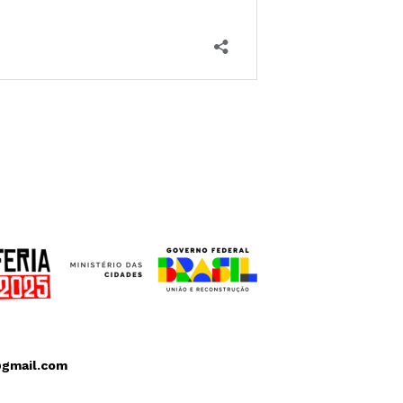
@gmail.com