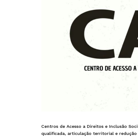
Centros de Acesso a Direitos e Inclusão Soc
qualificada, articulação territorial e reduçã