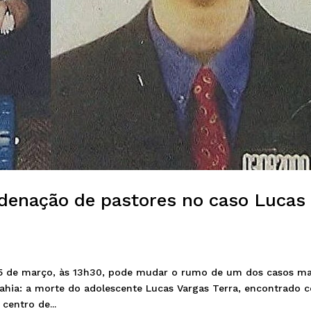
denação de pastores no caso Lucas
 5 de março, às 13h30, pode mudar o rumo de um dos casos ma
 Bahia: a morte do adolescente Lucas Vargas Terra, encontrado 
centro de...