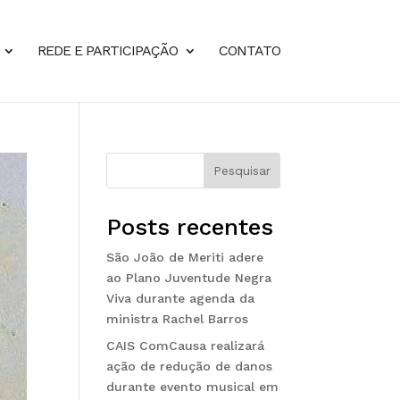
REDE E PARTICIPAÇÃO
CONTATO
Pesquisar
Posts recentes
São João de Meriti adere
ao Plano Juventude Negra
Viva durante agenda da
ministra Rachel Barros
CAIS ComCausa realizará
ação de redução de danos
durante evento musical em