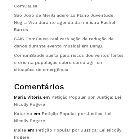
ComCausa
São João de Meriti adere ao Plano Juventude
Negra Viva durante agenda da ministra Rachel
Barros
CAIS ComCausa realizará ação de redução de
danos durante evento musical em Bangu
ComuniSaúde alerta para riscos dos ventos fortes
e orienta população sobre como agir em
situações de emergência
Comentários
Maria Vitória
em
Petição Popular por Justiça: Lei
Nicolly Pogere
Katarina
em
Petição Popular por Justiça: Lei
Nicolly Pogere
Maisa
em
Petição Popular por Justiça: Lei Nicolly
Pogere