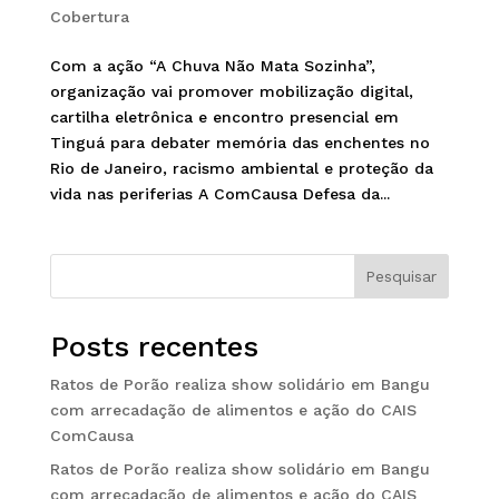
Cobertura
Com a ação “A Chuva Não Mata Sozinha”,
organização vai promover mobilização digital,
cartilha eletrônica e encontro presencial em
Tinguá para debater memória das enchentes no
Rio de Janeiro, racismo ambiental e proteção da
vida nas periferias A ComCausa Defesa da...
Pesquisar
Posts recentes
Ratos de Porão realiza show solidário em Bangu
com arrecadação de alimentos e ação do CAIS
ComCausa
Ratos de Porão realiza show solidário em Bangu
com arrecadação de alimentos e ação do CAIS