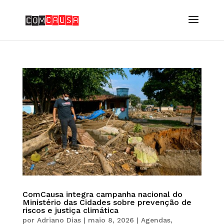
ComCausa integra campanha nacional do
Ministério das Cidades sobre prevenção de
riscos e justiça climática
por
Adriano Dias
|
maio 8, 2026
|
Agendas
,