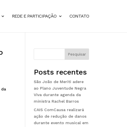
REDE E PARTICIPAÇÃO
CONTATO
o
Pesquisar
Posts recentes
São João de Meriti adere
ao Plano Juventude Negra
 da
Viva durante agenda da
ministra Rachel Barros
CAIS ComCausa realizará
ação de redução de danos
durante evento musical em