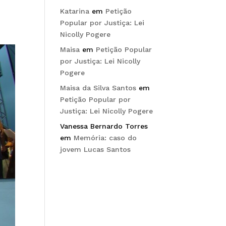
Katarina
em
Petição
Popular por Justiça: Lei
Nicolly Pogere
Maisa
em
Petição Popular
por Justiça: Lei Nicolly
Pogere
Maisa da Silva Santos
em
Petição Popular por
Justiça: Lei Nicolly Pogere
Vanessa Bernardo Torres
em
Memória: caso do
jovem Lucas Santos