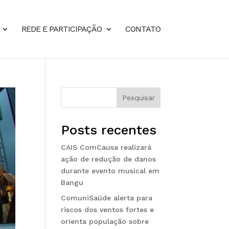
REDE E PARTICIPAÇÃO
CONTATO
Pesquisar
Posts recentes
CAIS ComCausa realizará
ação de redução de danos
durante evento musical em
Bangu
ComuniSaúde alerta para
riscos dos ventos fortes e
orienta população sobre