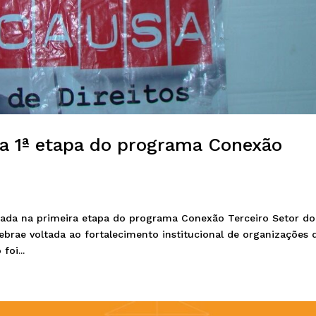
a 1ª etapa do programa Conexão
itada na primeira etapa do programa Conexão Terceiro Setor do
Sebrae voltada ao fortalecimento institucional de organizações 
foi...