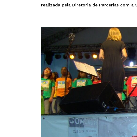
realizada pela Diretoria de Parcerias com a S