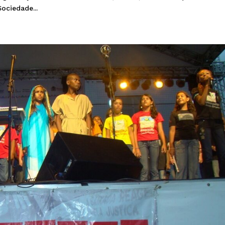
ociedade...