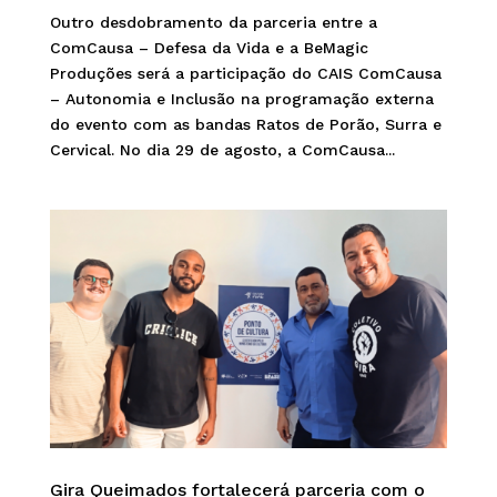
Outro desdobramento da parceria entre a
ComCausa – Defesa da Vida e a BeMagic
Produções será a participação do CAIS ComCausa
– Autonomia e Inclusão na programação externa
do evento com as bandas Ratos de Porão, Surra e
Cervical. No dia 29 de agosto, a ComCausa...
Gira Queimados fortalecerá parceria com o