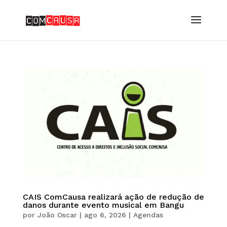
CAIS ComCausa realizará ação de redução de
danos durante evento musical em Bangu
por
João Oscar
|
ago 6, 2026
|
Agendas