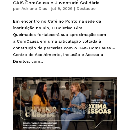
CAIS ComCausa e Juventude Solidária
por
Adriano Dias
|
jul 9, 2026
|
Destaque
Em encontro no Café no Ponto na sede da
instituição no Rio, O Coletivo Gira
Queimados fortalecerá sua aproximação com
a ComCausa em uma articulação voltada à
construção de parcerias com o CAIS ComCausa –
Centro de Acolhimento, Inclusão e Acesso a
Direitos, com...