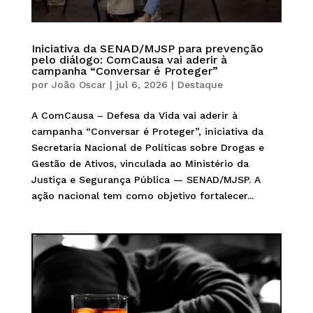
Iniciativa da SENAD/MJSP para prevenção
pelo diálogo: ComCausa vai aderir à
campanha “Conversar é Proteger”
por
João Oscar
|
jul 6, 2026
|
Destaque
A ComCausa – Defesa da Vida vai aderir à
campanha “Conversar é Proteger”, iniciativa da
Secretaria Nacional de Políticas sobre Drogas e
Gestão de Ativos, vinculada ao Ministério da
Justiça e Segurança Pública — SENAD/MJSP. A
ação nacional tem como objetivo fortalecer...