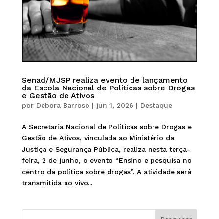
Senad/MJSP realiza evento de lançamento
da Escola Nacional de Políticas sobre Drogas
e Gestão de Ativos
por
Debora Barroso
|
jun 1, 2026
|
Destaque
A Secretaria Nacional de Políticas sobre Drogas e
Gestão de Ativos, vinculada ao Ministério da
Justiça e Segurança Pública, realiza nesta terça-
feira, 2 de junho, o evento “Ensino e pesquisa no
centro da política sobre drogas”. A atividade será
transmitida ao vivo...
Pesquisar