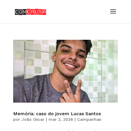
Memória: caso do jovem Lucas Santos
por
João Oscar
|
mar 2, 2026
|
Campanhas