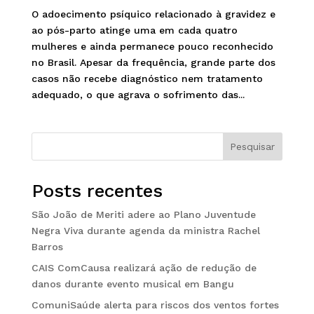
O adoecimento psíquico relacionado à gravidez e
ao pós-parto atinge uma em cada quatro
mulheres e ainda permanece pouco reconhecido
no Brasil. Apesar da frequência, grande parte dos
casos não recebe diagnóstico nem tratamento
adequado, o que agrava o sofrimento das...
Pesquisar
Posts recentes
São João de Meriti adere ao Plano Juventude
Negra Viva durante agenda da ministra Rachel
Barros
CAIS ComCausa realizará ação de redução de
danos durante evento musical em Bangu
ComuniSaúde alerta para riscos dos ventos fortes