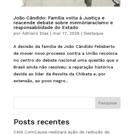
João Cândido: Família volta à Justiça e
reacende debate sobre memóriaracismo e
responsabilidade do Estado
por
Adriano Dias
|
mar 17, 2026
|
Destaque
A decisão da família de João Cândido Felisberto
de mover novo processo contra a União recoloca
no centro do debate nacional uma questão que o
Brasil ainda não resolveu: a reparação histórica
devida ao líder da Revolta da Chibata e, por
extensão, ao povo negro...
Pesquisar
Posts recentes
CAIS ComCausa realizará ação de redução de