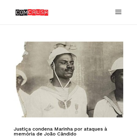
Justiça condena Marinha por ataques à
memória de João Cândido