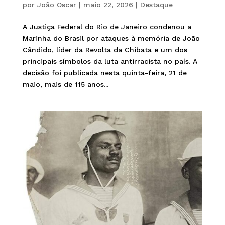
por
João Oscar
|
maio 22, 2026
|
Destaque
A Justiça Federal do Rio de Janeiro condenou a
Marinha do Brasil por ataques à memória de João
Cândido, líder da Revolta da Chibata e um dos
principais símbolos da luta antirracista no país. A
decisão foi publicada nesta quinta-feira, 21 de
maio, mais de 115 anos...