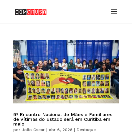
9º Encontro Nacional de Mães e Familiares
de Vítimas do Estado será em Curitiba em
maio
por
João Oscar
|
abr 6, 2026
|
Destaque