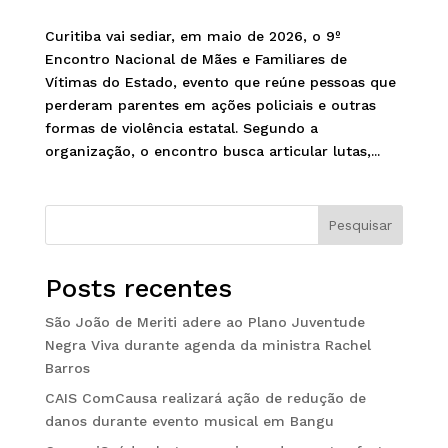
Curitiba vai sediar, em maio de 2026, o 9º
Encontro Nacional de Mães e Familiares de
Vítimas do Estado, evento que reúne pessoas que
perderam parentes em ações policiais e outras
formas de violência estatal. Segundo a
organização, o encontro busca articular lutas,...
Pesquisar
Posts recentes
São João de Meriti adere ao Plano Juventude
Negra Viva durante agenda da ministra Rachel
Barros
CAIS ComCausa realizará ação de redução de
danos durante evento musical em Bangu