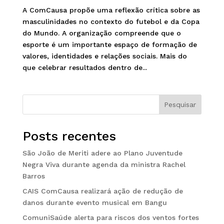
A ComCausa propõe uma reflexão crítica sobre as
masculinidades no contexto do futebol e da Copa
do Mundo. A organização compreende que o
esporte é um importante espaço de formação de
valores, identidades e relações sociais. Mais do
que celebrar resultados dentro de...
Pesquisar
Posts recentes
São João de Meriti adere ao Plano Juventude
Negra Viva durante agenda da ministra Rachel
Barros
CAIS ComCausa realizará ação de redução de
danos durante evento musical em Bangu
ComuniSaúde alerta para riscos dos ventos fortes