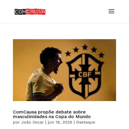
ComCausa propõe debate sobre
masculinidades na Copa do Mundo
por
João Oscar
|
jun 18, 2026
|
Destaque