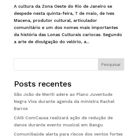
A cultura da Zona Oeste do Rio de Janeiro se
despede nesta quinta-feira, 7 de maio, de Ives
Macena, produtor cultural, articulador
comunitário e um dos nomes mais importantes
da história das Lonas Culturais cariocas. Segundo
a arte de divulgação do velório, a...
Pesquisar
Posts recentes
São João de Meriti adere ao Plano Juventude
Negra Viva durante agenda da ministra Rachel
Barros
CAIS ComCausa realizará ação de redução de
danos durante evento musical em Bangu
ComuniSaúde alerta para riscos dos ventos fortes