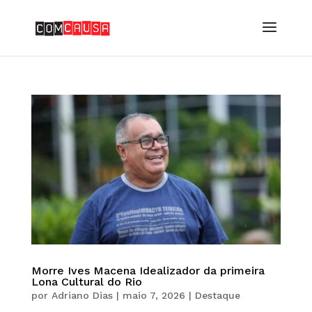
Morre Ives Macena Idealizador da primeira
Lona Cultural do Rio
por
Adriano Dias
|
maio 7, 2026
|
Destaque