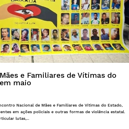
Mães e Familiares de Vítimas do
 em maio
Encontro Nacional de Mães e Familiares de Vítimas do Estado,
tes em ações policiais e outras formas de violência estatal.
cular lutas,...