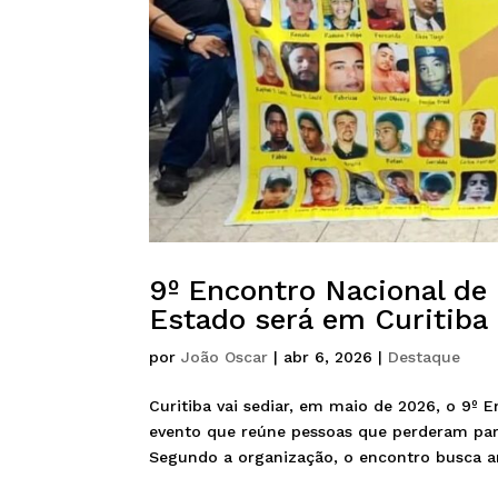
9º Encontro Nacional de 
Estado será em Curitiba
por
João Oscar
|
abr 6, 2026
|
Destaque
Curitiba vai sediar, em maio de 2026, o 9º 
evento que reúne pessoas que perderam paren
Segundo a organização, o encontro busca arti