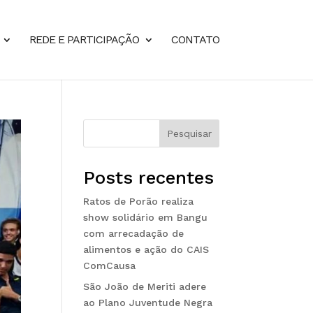
REDE E PARTICIPAÇÃO
CONTATO
Pesquisar
Posts recentes
Ratos de Porão realiza
show solidário em Bangu
com arrecadação de
alimentos e ação do CAIS
ComCausa
São João de Meriti adere
ao Plano Juventude Negra