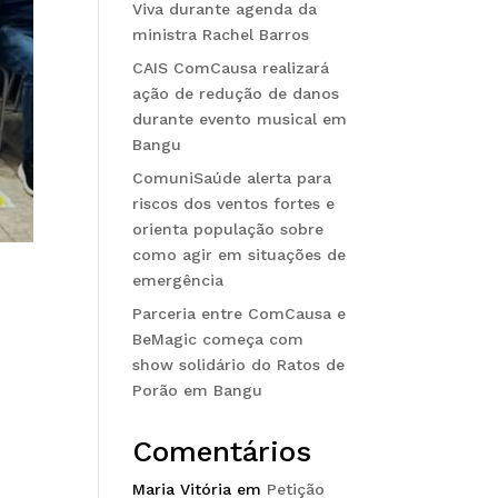
Viva durante agenda da
ministra Rachel Barros
CAIS ComCausa realizará
ação de redução de danos
durante evento musical em
Bangu
ComuniSaúde alerta para
riscos dos ventos fortes e
orienta população sobre
como agir em situações de
emergência
Parceria entre ComCausa e
BeMagic começa com
show solidário do Ratos de
Porão em Bangu
Comentários
Maria Vitória
em
Petição