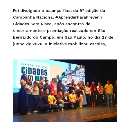
Foi divulgado o balanço final da 9ª edição da
Campanha Nacional #AprenderParaPrevenir:
Cidades Sem Risco, após encontro de
encerramento e premiação realizado em São
Bernardo do Campo, em São Paulo, no dia 27 de
junho de 2026. A iniciativa mobilizou escolas,...