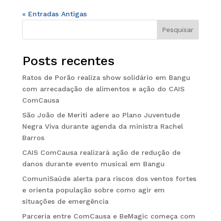
« Entradas Antigas
Pesquisar
Posts recentes
Ratos de Porão realiza show solidário em Bangu
com arrecadação de alimentos e ação do CAIS
ComCausa
São João de Meriti adere ao Plano Juventude
Negra Viva durante agenda da ministra Rachel
Barros
CAIS ComCausa realizará ação de redução de
danos durante evento musical em Bangu
ComuniSaúde alerta para riscos dos ventos fortes
e orienta população sobre como agir em
situações de emergência
Parceria entre ComCausa e BeMagic começa com