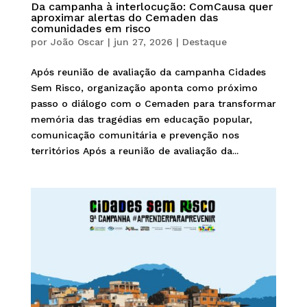
Da campanha à interlocução: ComCausa quer
aproximar alertas do Cemaden das
comunidades em risco
por
João Oscar
|
jun 27, 2026
|
Destaque
Após reunião de avaliação da campanha Cidades
Sem Risco, organização aponta como próximo
passo o diálogo com o Cemaden para transformar
memória das tragédias em educação popular,
comunicação comunitária e prevenção nos
territórios Após a reunião de avaliação da...