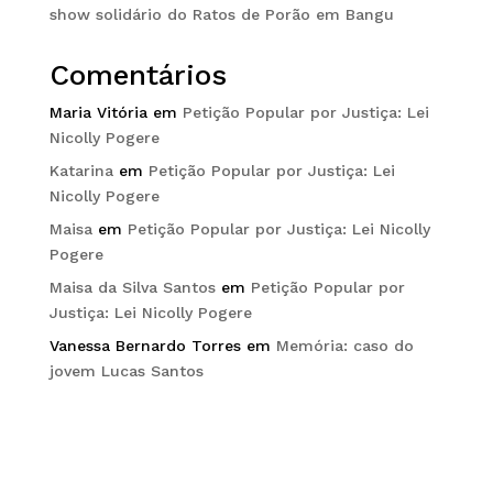
show solidário do Ratos de Porão em Bangu
Comentários
Maria Vitória
em
Petição Popular por Justiça: Lei
Nicolly Pogere
Katarina
em
Petição Popular por Justiça: Lei
Nicolly Pogere
Maisa
em
Petição Popular por Justiça: Lei Nicolly
Pogere
Maisa da Silva Santos
em
Petição Popular por
Justiça: Lei Nicolly Pogere
Vanessa Bernardo Torres
em
Memória: caso do
jovem Lucas Santos