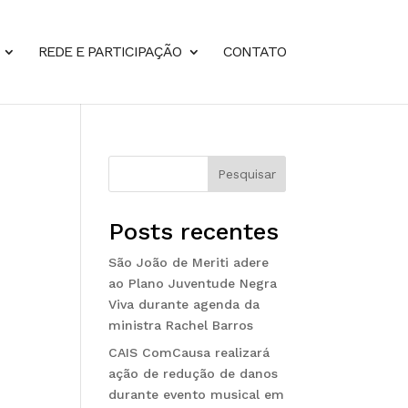
REDE E PARTICIPAÇÃO
CONTATO
Pesquisar
Posts recentes
São João de Meriti adere
ao Plano Juventude Negra
Viva durante agenda da
ministra Rachel Barros
CAIS ComCausa realizará
ação de redução de danos
durante evento musical em