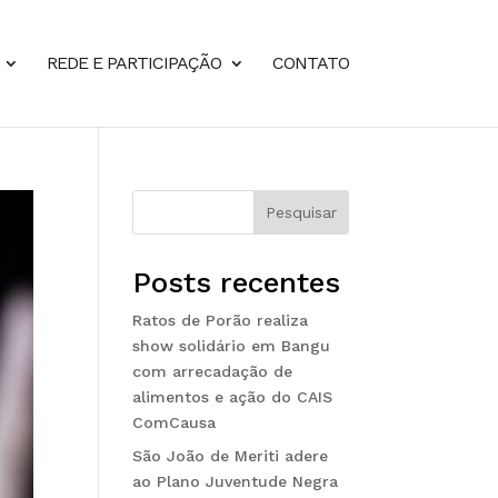
REDE E PARTICIPAÇÃO
CONTATO
Pesquisar
Posts recentes
Ratos de Porão realiza
show solidário em Bangu
com arrecadação de
alimentos e ação do CAIS
ComCausa
São João de Meriti adere
ao Plano Juventude Negra