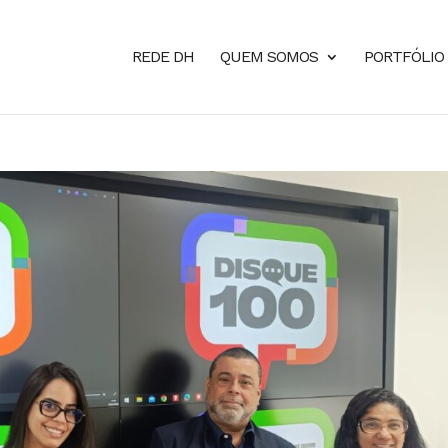
REDE DH
QUEM SOMOS
PORTFÓLIO