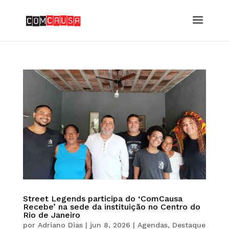
Street Legends participa do ‘ComCausa
Recebe’ na sede da instituição no Centro do
Rio de Janeiro
por
Adriano Dias
|
jun 8, 2026
|
Agendas
,
Destaque