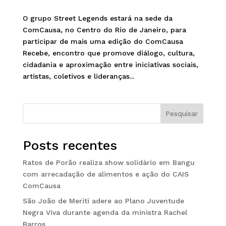
O grupo Street Legends estará na sede da
ComCausa, no Centro do Rio de Janeiro, para
participar de mais uma edição do ComCausa
Recebe, encontro que promove diálogo, cultura,
cidadania e aproximação entre iniciativas sociais,
artistas, coletivos e lideranças...
Pesquisar
Posts recentes
Ratos de Porão realiza show solidário em Bangu
com arrecadação de alimentos e ação do CAIS
ComCausa
São João de Meriti adere ao Plano Juventude
Negra Viva durante agenda da ministra Rachel
Barros