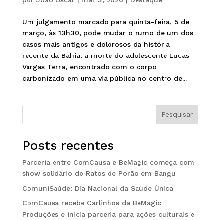
Um julgamento marcado para quinta-feira, 5 de
março, às 13h30, pode mudar o rumo de um dos
casos mais antigos e dolorosos da história
recente da Bahia: a morte do adolescente Lucas
Vargas Terra, encontrado com o corpo
carbonizado em uma via pública no centro de...
Pesquisar
Posts recentes
Parceria entre ComCausa e BeMagic começa com
show solidário do Ratos de Porão em Bangu
ComuniSaúde: Dia Nacional da Saúde Única
ComCausa recebe Carlinhos da BeMagic
Produções e inicia parceria para ações culturais e