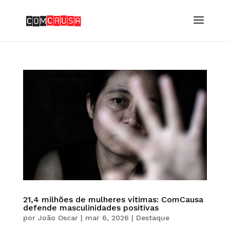
21,4 milhões de mulheres vítimas: ComCausa
defende masculinidades positivas
por
João Oscar
|
mar 6, 2026
|
Destaque