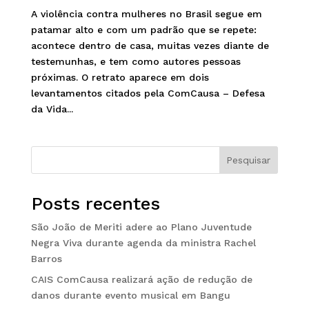
A violência contra mulheres no Brasil segue em
patamar alto e com um padrão que se repete:
acontece dentro de casa, muitas vezes diante de
testemunhas, e tem como autores pessoas
próximas. O retrato aparece em dois
levantamentos citados pela ComCausa – Defesa
da Vida...
Pesquisar
Posts recentes
São João de Meriti adere ao Plano Juventude
Negra Viva durante agenda da ministra Rachel
Barros
CAIS ComCausa realizará ação de redução de
danos durante evento musical em Bangu