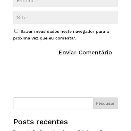
Salvar meus dados neste navegador para a
próxima vez que eu comentar.
Pesquisar
Posts recentes