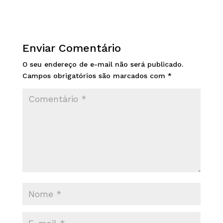
Enviar Comentário
O seu endereço de e-mail não será publicado.
Campos obrigatórios são marcados com
*