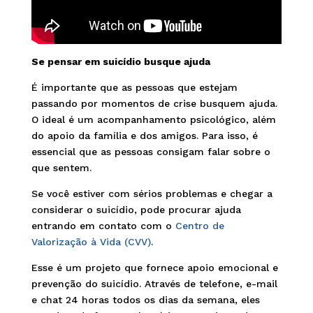
Se pensar em suicídio busque ajuda
É importante que as pessoas que estejam
passando por momentos de crise busquem ajuda.
O ideal é um acompanhamento psicológico, além
do apoio da família e dos amigos. Para isso, é
essencial que as pessoas consigam falar sobre o
que sentem.
Se você estiver com sérios problemas e chegar a
considerar o suicídio, pode procurar ajuda
entrando em contato com o
Centro de
Valorização à Vida (CVV)
.
Esse é um projeto que fornece apoio emocional e
prevenção do suicídio. Através de telefone, e-mail
e chat 24 horas todos os dias da semana, eles