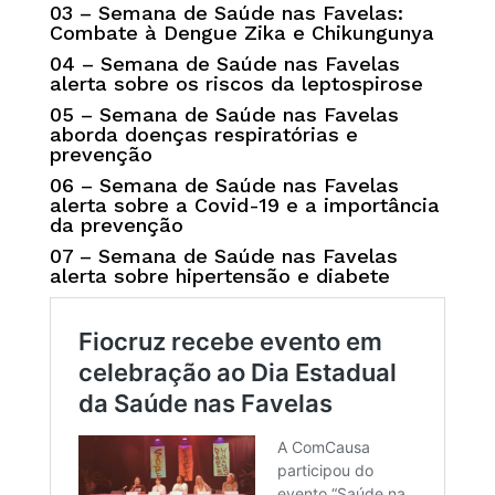
03 –
Semana de Saúde nas Favelas:
Combate à Dengue Zika e Chikungunya
04 –
Semana de Saúde nas Favelas
alerta sobre os riscos da leptospirose
05 –
Semana de Saúde nas Favelas
aborda doenças respiratórias e
prevenção
06 –
Semana de Saúde nas Favelas
alerta sobre a Covid-19 e a importância
da prevenção
07 –
Semana de Saúde nas Favelas
alerta sobre hipertensão e diabete