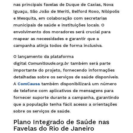
nas principais favelas de Duque de Caxias, Nova
Iguaçu, São João de Meriti, Belford Roxo, Nilópolis
e Mesquita, em colaboração com secretarias
municipais de saúde e instituições locais. O
envolvimento dos moradores será crucial para
mapear as necessidades e garantir que a
campanha atinja todos de forma inclusiva.
O lançamento da plataforma
digital
ComuniSaude.org.br
também será parte
importante do projeto, fornecendo informações
detalhadas sobre os serviços de saúde disponíveis.
A
ComCausa
também disponibilizará um número
de telefone com aplicativos de mensagens para
fornecer suporte durante a campanha, garantindo
que a população tenha fácil acesso a orientações
sobre os serviços de saúde.
Plano Integrado de Saúde nas
Favelas do Rio de Janeiro