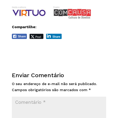
Compartilhe:
Post
Share
Share
Enviar Comentário
O seu endereço de e-mail não será publicado.
Campos obrigatórios são marcados com
*