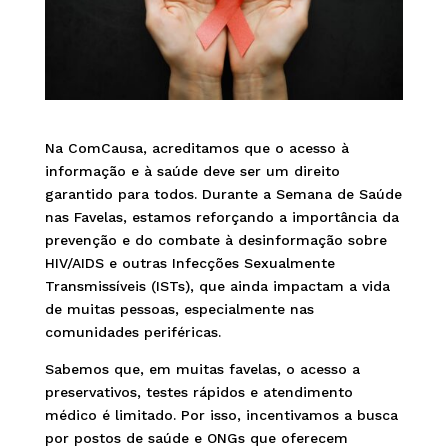
Na ComCausa, acreditamos que o acesso à
informação e à saúde deve ser um direito
garantido para todos. Durante a Semana de Saúde
nas Favelas, estamos reforçando a importância da
prevenção e do combate à desinformação sobre
HIV/AIDS e outras Infecções Sexualmente
Transmissíveis (ISTs), que ainda impactam a vida
de muitas pessoas, especialmente nas
comunidades periféricas.
Sabemos que, em muitas favelas, o acesso a
preservativos, testes rápidos e atendimento
médico é limitado. Por isso, incentivamos a busca
por postos de saúde e ONGs que oferecem