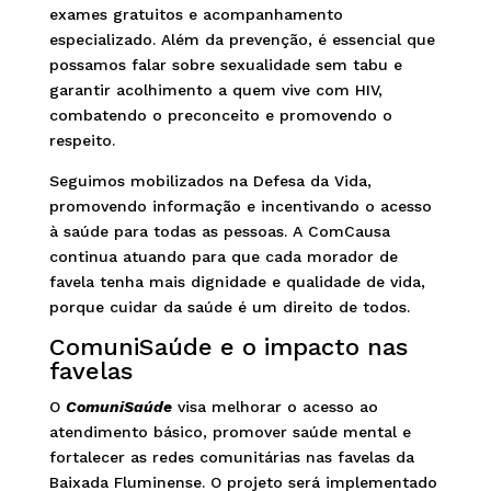
exames gratuitos e acompanhamento
especializado. Além da prevenção, é essencial que
possamos falar sobre sexualidade sem tabu e
garantir acolhimento a quem vive com HIV,
combatendo o preconceito e promovendo o
respeito.
Seguimos mobilizados na Defesa da Vida,
promovendo informação e incentivando o acesso
à saúde para todas as pessoas. A ComCausa
continua atuando para que cada morador de
favela tenha mais dignidade e qualidade de vida,
porque cuidar da saúde é um direito de todos.
ComuniSaúde e o impacto nas
favelas
O
ComuniSaúde
visa melhorar o acesso ao
atendimento básico, promover saúde mental e
fortalecer as redes comunitárias nas favelas da
Baixada Fluminense. O projeto será implementado