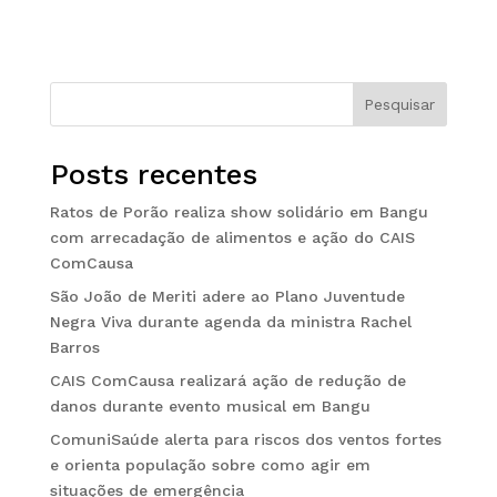
Pesquisar
Posts recentes
Ratos de Porão realiza show solidário em Bangu
com arrecadação de alimentos e ação do CAIS
ComCausa
São João de Meriti adere ao Plano Juventude
Negra Viva durante agenda da ministra Rachel
Barros
CAIS ComCausa realizará ação de redução de
danos durante evento musical em Bangu
ComuniSaúde alerta para riscos dos ventos fortes
e orienta população sobre como agir em
situações de emergência