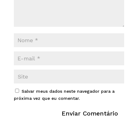
Salvar meus dados neste navegador para a
próxima vez que eu comentar.