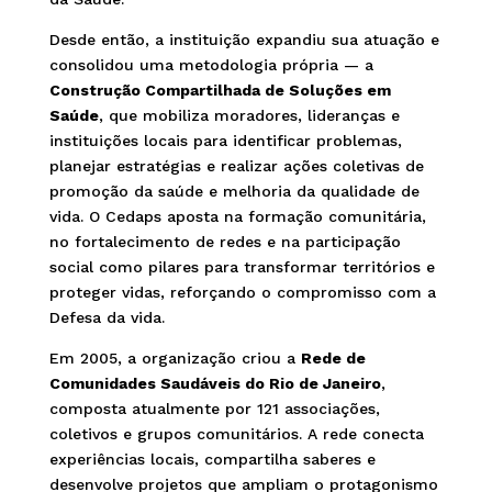
Desde então, a instituição expandiu sua atuação e
consolidou uma metodologia própria — a
Construção Compartilhada de Soluções em
Saúde
, que mobiliza moradores, lideranças e
instituições locais para identificar problemas,
planejar estratégias e realizar ações coletivas de
promoção da saúde e melhoria da qualidade de
vida. O Cedaps aposta na formação comunitária,
no fortalecimento de redes e na participação
social como pilares para transformar territórios e
proteger vidas, reforçando o compromisso com a
Defesa da vida.
Em 2005, a organização criou a
Rede de
Comunidades Saudáveis do Rio de Janeiro
,
composta atualmente por 121 associações,
coletivos e grupos comunitários. A rede conecta
experiências locais, compartilha saberes e
desenvolve projetos que ampliam o protagonismo