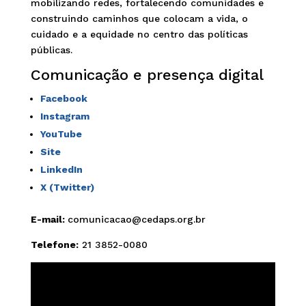
mobilizando redes, fortalecendo comunidades e
construindo caminhos que colocam a vida, o
cuidado e a equidade no centro das políticas
públicas.
Comunicação e presença digital
Facebook
Instagram
YouTube
Site
LinkedIn
X (Twitter)
E-mail:
comunicacao@cedaps.org.br
Telefone:
21 3852-0080