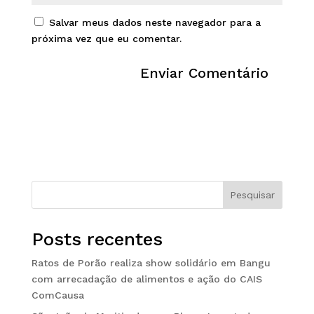
Salvar meus dados neste navegador para a
próxima vez que eu comentar.
Pesquisar
Posts recentes
Ratos de Porão realiza show solidário em Bangu
com arrecadação de alimentos e ação do CAIS
ComCausa