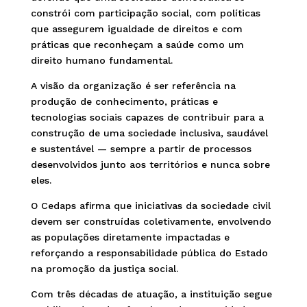
constrói com participação social, com políticas
que assegurem igualdade de direitos e com
práticas que reconheçam a saúde como um
direito humano fundamental.
A visão da organização é ser referência na
produção de conhecimento, práticas e
tecnologias sociais capazes de contribuir para a
construção de uma sociedade inclusiva, saudável
e sustentável — sempre a partir de processos
desenvolvidos junto aos territórios e nunca sobre
eles.
O Cedaps afirma que iniciativas da sociedade civil
devem ser construídas coletivamente, envolvendo
as populações diretamente impactadas e
reforçando a responsabilidade pública do Estado
na promoção da justiça social.
Com três décadas de atuação, a instituição segue