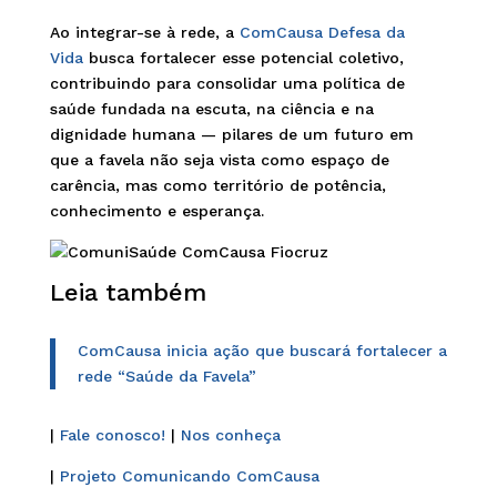
Ao integrar-se à rede, a
ComCausa Defesa da
Vida
busca fortalecer esse potencial coletivo,
contribuindo para consolidar uma política de
saúde fundada na escuta, na ciência e na
dignidade humana — pilares de um futuro em
que a favela não seja vista como espaço de
carência, mas como território de potência,
conhecimento e esperança.
Leia também
ComCausa inicia ação que buscará fortalecer a
rede “Saúde da Favela”
|
Fale conosco!
|
Nos conheça
|
Projeto Comunicando ComCausa