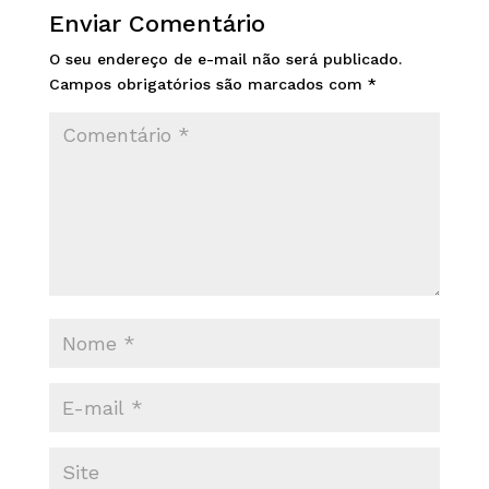
Enviar Comentário
O seu endereço de e-mail não será publicado.
Campos obrigatórios são marcados com
*