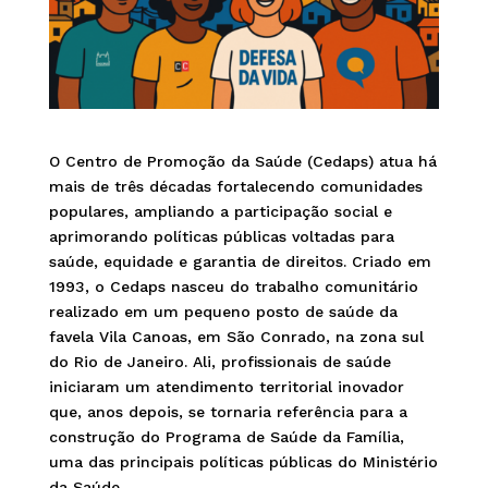
O Centro de Promoção da Saúde (Cedaps) atua há
mais de três décadas fortalecendo comunidades
populares, ampliando a participação social e
aprimorando políticas públicas voltadas para
saúde, equidade e garantia de direitos. Criado em
1993, o Cedaps nasceu do trabalho comunitário
realizado em um pequeno posto de saúde da
favela Vila Canoas, em São Conrado, na zona sul
do Rio de Janeiro. Ali, profissionais de saúde
iniciaram um atendimento territorial inovador
que, anos depois, se tornaria referência para a
construção do Programa de Saúde da Família,
uma das principais políticas públicas do Ministério
da Saúde.