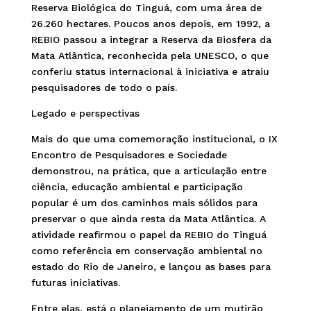
Reserva Biológica do Tinguá, com uma área de
26.260 hectares. Poucos anos depois, em 1992, a
REBIO passou a integrar a Reserva da Biosfera da
Mata Atlântica, reconhecida pela UNESCO, o que
conferiu status internacional à iniciativa e atraiu
pesquisadores de todo o país.
Legado e perspectivas
Mais do que uma comemoração institucional, o IX
Encontro de Pesquisadores e Sociedade
demonstrou, na prática, que a articulação entre
ciência, educação ambiental e participação
popular é um dos caminhos mais sólidos para
preservar o que ainda resta da Mata Atlântica. A
atividade reafirmou o papel da REBIO do Tinguá
como referência em conservação ambiental no
estado do Rio de Janeiro, e lançou as bases para
futuras iniciativas.
Entre elas, está o planejamento de um mutirão