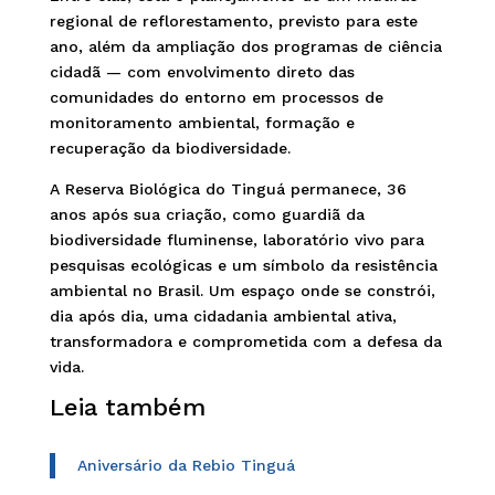
regional de reflorestamento, previsto para este
ano, além da ampliação dos programas de ciência
cidadã — com envolvimento direto das
comunidades do entorno em processos de
monitoramento ambiental, formação e
recuperação da biodiversidade.
A Reserva Biológica do Tinguá permanece, 36
anos após sua criação, como guardiã da
biodiversidade fluminense, laboratório vivo para
pesquisas ecológicas e um símbolo da resistência
ambiental no Brasil. Um espaço onde se constrói,
dia após dia, uma cidadania ambiental ativa,
transformadora e comprometida com a defesa da
vida.
Leia também
Aniversário da Rebio Tinguá