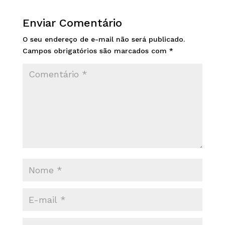
Enviar Comentário
O seu endereço de e-mail não será publicado.
Campos obrigatórios são marcados com
*