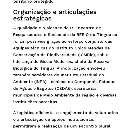
território protegido.
Organização e articulações
estratégicas
A qualidade e o alcance do IX Encontro de
Pesquisadores e Sociedade da REBIO do Tinguá só
foram possíveis graças ao esforço conjunto das
equipes técnicas do Instituto Chico Mendes de
Conservação da Biodiversidade (ICMBio), sob a
liderança de Gisele Medeiros, chefe da Reserva
Biológica do Tinguá. A mobilização envolveu
também servidores do Instituto Estadual do
Ambiente (INEA), técnicos da Companhia Estadual
de Águas e Esgotos (CEDAE), secretarias
municipais de Meio Ambiente da região e diversas
instituições parceiras.
A logística eficiente, o engajamento de voluntários
e a articulação de apoios institucionais
permitiram a realização de um encontro plural,