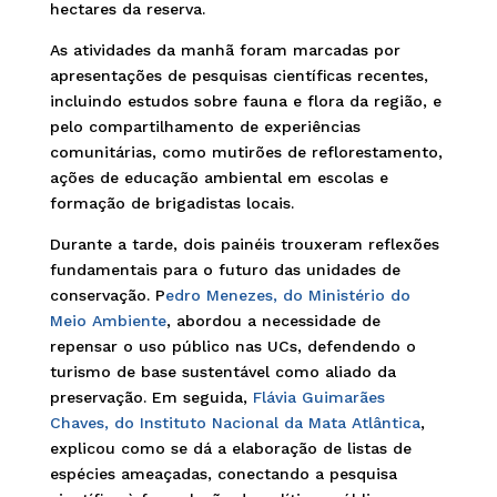
hectares da reserva.
As atividades da manhã foram marcadas por
apresentações de pesquisas científicas recentes,
incluindo estudos sobre fauna e flora da região, e
pelo compartilhamento de experiências
comunitárias, como mutirões de reflorestamento,
ações de educação ambiental em escolas e
formação de brigadistas locais.
Durante a tarde, dois painéis trouxeram reflexões
fundamentais para o futuro das unidades de
conservação. P
edro Menezes, do Ministério do
Meio Ambiente
, abordou a necessidade de
repensar o uso público nas UCs, defendendo o
turismo de base sustentável como aliado da
preservação. Em seguida,
Flávia Guimarães
Chaves, do Instituto Nacional da Mata Atlântica
,
explicou como se dá a elaboração de listas de
espécies ameaçadas, conectando a pesquisa