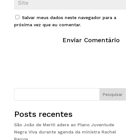
Salvar meus dados neste navegador para a
próxima vez que eu comentar.
Pesquisar
Posts recentes
São João de Meriti adere ao Plano Juventude
Negra Viva durante agenda da ministra Rachel
Barros