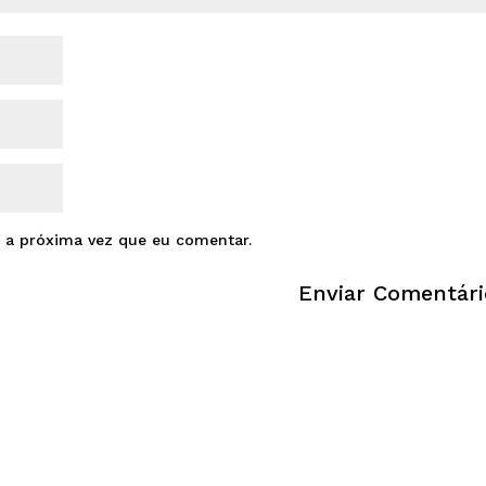
 a próxima vez que eu comentar.