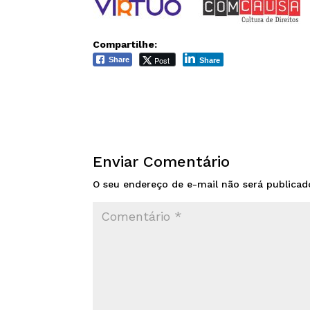
Compartilhe:
Post
Share
Share
Enviar Comentário
O seu endereço de e-mail não será publicad