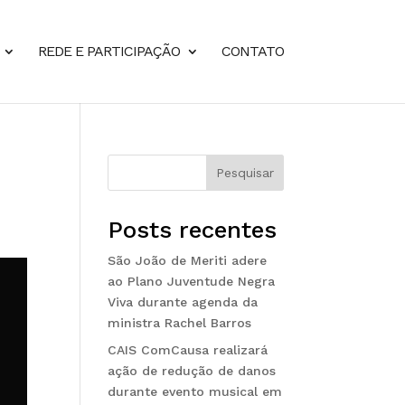
REDE E PARTICIPAÇÃO
CONTATO
Pesquisar
Posts recentes
São João de Meriti adere
ao Plano Juventude Negra
Viva durante agenda da
ministra Rachel Barros
CAIS ComCausa realizará
ação de redução de danos
durante evento musical em