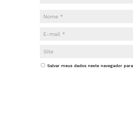
Salvar meus dados neste navegador para