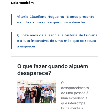
Leia também
Vitória Claudiano Nogueira: 16 anos presente
na luta de uma mãe que nunca desistiu.
Quinze anos de ausência: a história de Luciane
e a luta incansável de uma mãe que se recusa
a esquecer