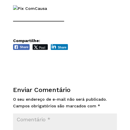
______________________
Compartilhe:
Post
Share
Share
Enviar Comentário
O seu endereço de e-mail não será publicado.
Campos obrigatórios são marcados com
*