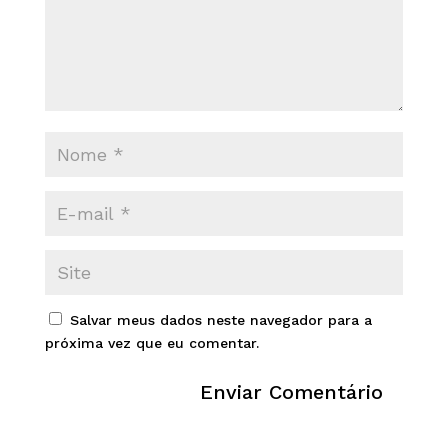
Salvar meus dados neste navegador para a
próxima vez que eu comentar.