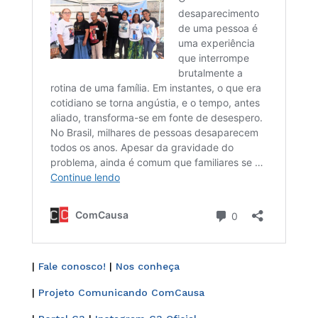
|
Fale conosco!
|
Nos conheça
|
Projeto Comunicando ComCausa