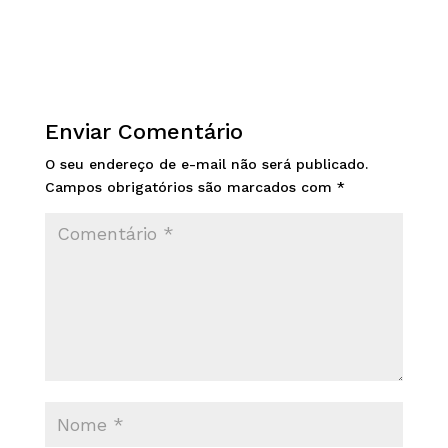
Enviar Comentário
O seu endereço de e-mail não será publicado.
Campos obrigatórios são marcados com
*