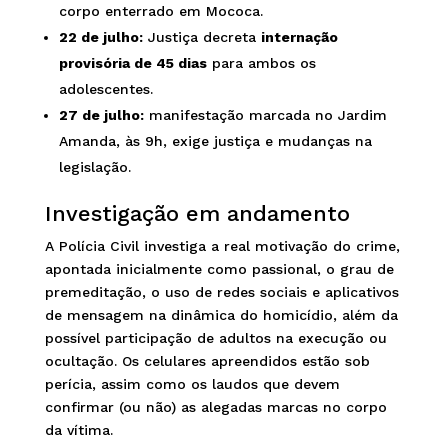
corpo enterrado em Mococa.
22 de julho:
Justiça decreta
internação
provisória de 45 dias
para ambos os
adolescentes.
27 de julho:
manifestação marcada no Jardim
Amanda, às 9h, exige justiça e mudanças na
legislação.
Investigação em andamento
A Polícia Civil investiga a real motivação do crime,
apontada inicialmente como passional, o grau de
premeditação, o uso de redes sociais e aplicativos
de mensagem na dinâmica do homicídio, além da
possível participação de adultos na execução ou
ocultação. Os celulares apreendidos estão sob
perícia, assim como os laudos que devem
confirmar (ou não) as alegadas marcas no corpo
da vítima.