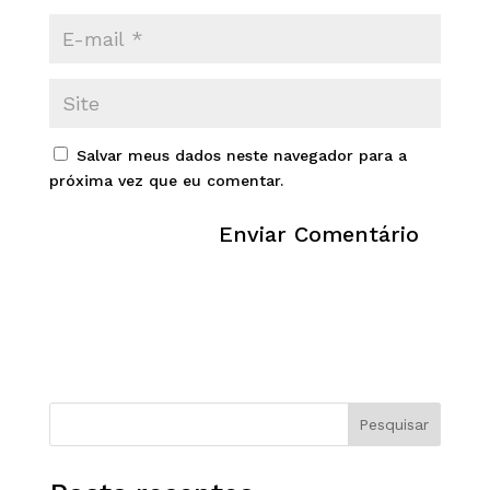
Salvar meus dados neste navegador para a
próxima vez que eu comentar.
Pesquisar