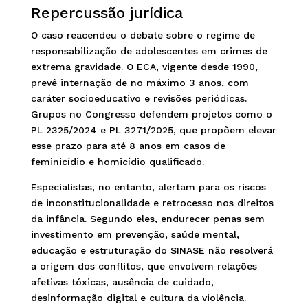
Repercussão jurídica
O caso reacendeu o debate sobre o regime de
responsabilização de adolescentes em crimes de
extrema gravidade. O ECA, vigente desde 1990,
prevê internação de no máximo 3 anos, com
caráter socioeducativo e revisões periódicas.
Grupos no Congresso defendem projetos como o
PL 2325/2024 e PL 3271/2025, que propõem elevar
esse prazo para até 8 anos em casos de
feminicídio e homicídio qualificado.
Especialistas, no entanto, alertam para os riscos
de inconstitucionalidade e retrocesso nos direitos
da infância. Segundo eles, endurecer penas sem
investimento em prevenção, saúde mental,
educação e estruturação do SINASE não resolverá
a origem dos conflitos, que envolvem relações
afetivas tóxicas, ausência de cuidado,
desinformação digital e cultura da violência.