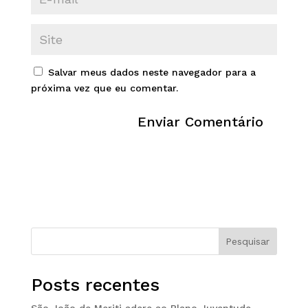
Salvar meus dados neste navegador para a
próxima vez que eu comentar.
Pesquisar
Posts recentes