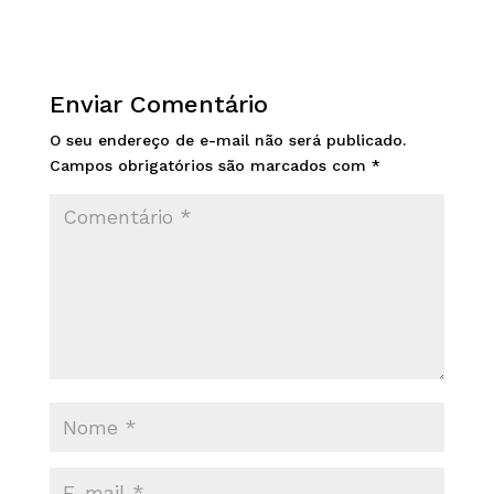
Enviar Comentário
O seu endereço de e-mail não será publicado.
Campos obrigatórios são marcados com
*