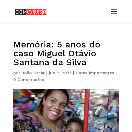
Memória: 5 anos do
caso Miguel Otávio
Santana da Silva
por
João Oscar
|
jun 2, 2025
|
Datas importantes
|
0 Comentários