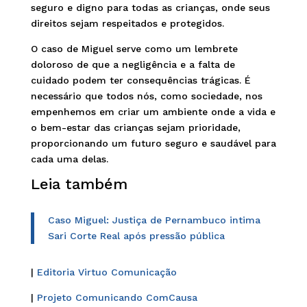
seguro e digno para todas as crianças, onde seus
direitos sejam respeitados e protegidos.
O caso de Miguel serve como um lembrete
doloroso de que a negligência e a falta de
cuidado podem ter consequências trágicas. É
necessário que todos nós, como sociedade, nos
empenhemos em criar um ambiente onde a vida e
o bem-estar das crianças sejam prioridade,
proporcionando um futuro seguro e saudável para
cada uma delas.
Leia também
Caso Miguel: Justiça de Pernambuco intima
Sari Corte Real após pressão pública
|
Editoria Virtuo Comunicação
|
Projeto Comunicando ComCausa