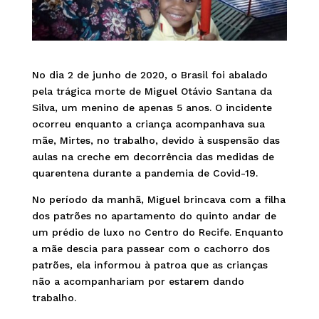
No dia 2 de junho de 2020, o Brasil foi abalado
pela trágica morte de Miguel Otávio Santana da
Silva, um menino de apenas 5 anos. O incidente
ocorreu enquanto a criança acompanhava sua
mãe, Mirtes, no trabalho, devido à suspensão das
aulas na creche em decorrência das medidas de
quarentena durante a pandemia de Covid-19.
No período da manhã, Miguel brincava com a filha
dos patrões no apartamento do quinto andar de
um prédio de luxo no Centro do Recife. Enquanto
a mãe descia para passear com o cachorro dos
patrões, ela informou à patroa que as crianças
não a acompanhariam por estarem dando
trabalho.