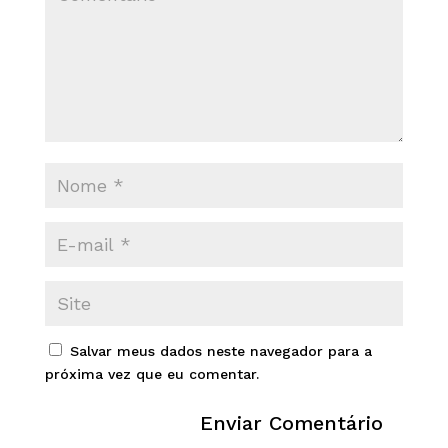
Salvar meus dados neste navegador para a
próxima vez que eu comentar.