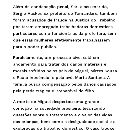
Além da condenação penal, Sari e seu marido,
Sérgio Hacker, ex-prefeito de Tamandaré, também
foram acusados de fraude na Justiça do Trabalho
por terem empregado trabalhadoras domésticas
particulares como funcionárias da prefeitura, sem
que essas mulheres efetivamente trabalhassem
para o poder público.
Paralelamente, um processo cível está em
andamento para tratar dos danos materiais e
morais sofridos pelos pais de Miguel, Mirtes Souza
e Paulo Inocêncio, e pela avó, Marta Santana. A
família busca compensação pelos danos causados
pela perda trágica e irreparável do filho.
A morte de Miguel despertou uma grande
comoção na sociedade brasileira, levantando
questões sobre o tratamento e o valor das vidas
das crianças, bem como a desigualdade social e a
exploração do trabalho doméstico. O caso trouxe