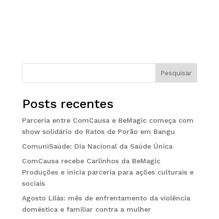
Pesquisar
Posts recentes
Parceria entre ComCausa e BeMagic começa com
show solidário do Ratos de Porão em Bangu
ComuniSaúde: Dia Nacional da Saúde Única
ComCausa recebe Carlinhos da BeMagic
Produções e inicia parceria para ações culturais e
sociais
Agosto Lilás: mês de enfrentamento da violência
doméstica e familiar contra a mulher