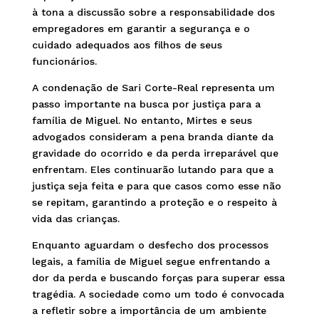
à tona a discussão sobre a responsabilidade dos
empregadores em garantir a segurança e o
cuidado adequados aos filhos de seus
funcionários.
A condenação de Sari Corte-Real representa um
passo importante na busca por justiça para a
família de Miguel. No entanto, Mirtes e seus
advogados consideram a pena branda diante da
gravidade do ocorrido e da perda irreparável que
enfrentam. Eles continuarão lutando para que a
justiça seja feita e para que casos como esse não
se repitam, garantindo a proteção e o respeito à
vida das crianças.
Enquanto aguardam o desfecho dos processos
legais, a família de Miguel segue enfrentando a
dor da perda e buscando forças para superar essa
tragédia. A sociedade como um todo é convocada
a refletir sobre a importância de um ambiente