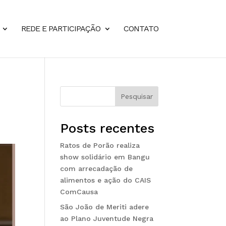
REDE E PARTICIPAÇÃO
CONTATO
Pesquisar
Posts recentes
Ratos de Porão realiza
show solidário em Bangu
com arrecadação de
alimentos e ação do CAIS
ComCausa
São João de Meriti adere
ao Plano Juventude Negra