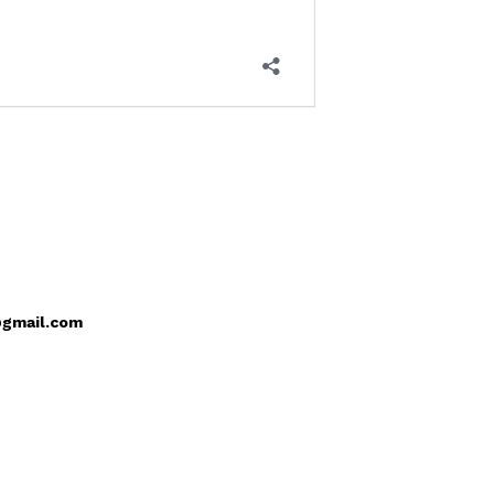
@gmail.com