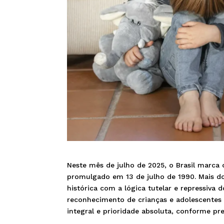
Neste mês de julho de 2025, o Brasil marca
promulgado em 13 de julho de 1990. Mais do
histórica com a lógica tutelar e repressiva 
reconhecimento de crianças e adolescentes 
integral e prioridade absoluta, conforme pre