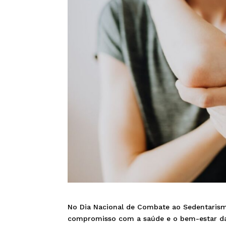
No Dia Nacional de Combate ao Sedentari
compromisso com a saúde e o bem-estar da