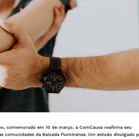
smo, comemorado em 10 de março, a ComCausa reafirma seu
s comunidades da Baixada Fluminense. Um estudo divulgado p