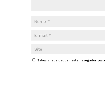
Salvar meus dados neste navegador para