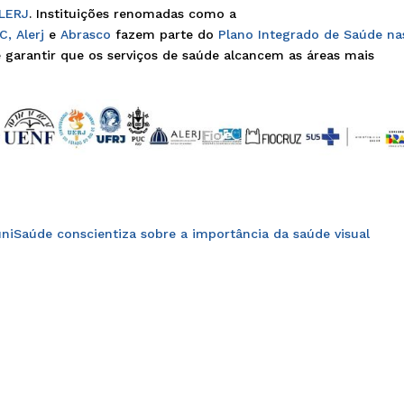
LERJ
. Instituições renomadas como a
PC,
Alerj
e
Abrasco
fazem parte do
Plano Integrado de Saúde na
e garantir que os serviços de saúde alcancem as áreas mais
niSaúde conscientiza sobre a importância da saúde visual