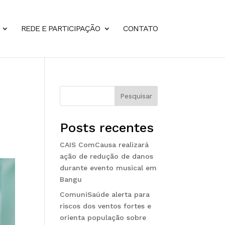
REDE E PARTICIPAÇÃO
CONTATO
Pesquisar
Posts recentes
CAIS ComCausa realizará
ação de redução de danos
durante evento musical em
Bangu
ComuniSaúde alerta para
riscos dos ventos fortes e
orienta população sobre