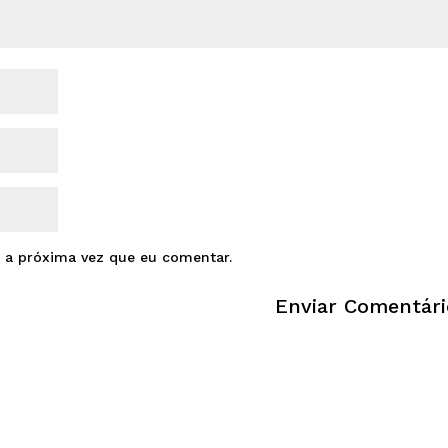
 a próxima vez que eu comentar.