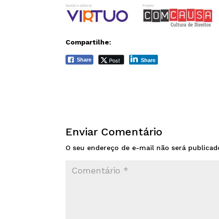
Compartilhe:
Post
Share
Share
Enviar Comentário
O seu endereço de e-mail não será publicad