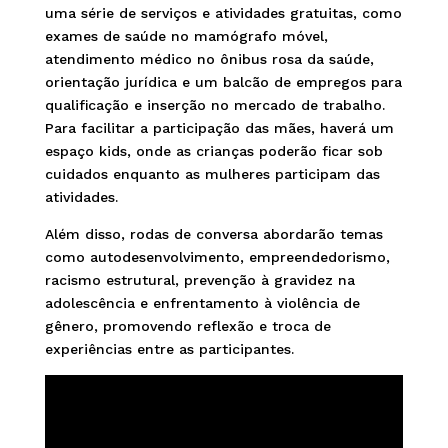
uma série de serviços e atividades gratuitas, como
exames de saúde no mamógrafo móvel,
atendimento médico no ônibus rosa da saúde,
orientação jurídica e um balcão de empregos para
qualificação e inserção no mercado de trabalho.
Para facilitar a participação das mães, haverá um
espaço kids, onde as crianças poderão ficar sob
cuidados enquanto as mulheres participam das
atividades.
Além disso, rodas de conversa abordarão temas
como autodesenvolvimento, empreendedorismo,
racismo estrutural, prevenção à gravidez na
adolescência e enfrentamento à violência de
gênero, promovendo reflexão e troca de
experiências entre as participantes.