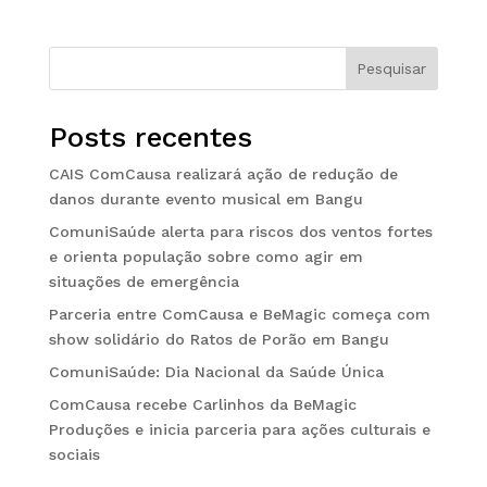
Pesquisar
Posts recentes
CAIS ComCausa realizará ação de redução de
danos durante evento musical em Bangu
ComuniSaúde alerta para riscos dos ventos fortes
e orienta população sobre como agir em
situações de emergência
Parceria entre ComCausa e BeMagic começa com
show solidário do Ratos de Porão em Bangu
ComuniSaúde: Dia Nacional da Saúde Única
ComCausa recebe Carlinhos da BeMagic
Produções e inicia parceria para ações culturais e
sociais