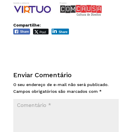
Compartilhe:
Post
Share
Share
Enviar Comentário
O seu endereço de e-mail não será publicado.
Campos obrigatórios são marcados com
*