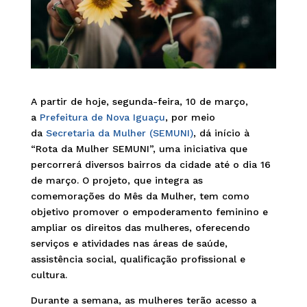
A partir de hoje, segunda-feira, 10 de março,
a
Prefeitura de Nova Iguaçu
, por meio
da
Secretaria da Mulher (SEMUNI)
, dá início à
“Rota da Mulher SEMUNI”, uma iniciativa que
percorrerá diversos bairros da cidade até o dia 16
de março. O projeto, que integra as
comemorações do Mês da Mulher, tem como
objetivo promover o empoderamento feminino e
ampliar os direitos das mulheres, oferecendo
serviços e atividades nas áreas de saúde,
assistência social, qualificação profissional e
cultura.
Durante a semana, as mulheres terão acesso a