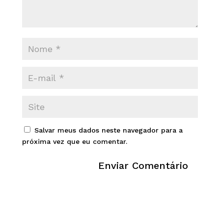
Salvar meus dados neste navegador para a
próxima vez que eu comentar.