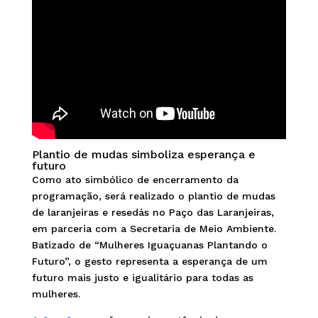
Plantio de mudas simboliza esperança e
futuro
Como ato simbólico de encerramento da
programação, será realizado o plantio de mudas
de laranjeiras e resedás no Paço das Laranjeiras,
em parceria com a Secretaria de Meio Ambiente.
Batizado de “Mulheres Iguaçuanas Plantando o
Futuro”, o gesto representa a esperança de um
futuro mais justo e igualitário para todas as
mulheres.