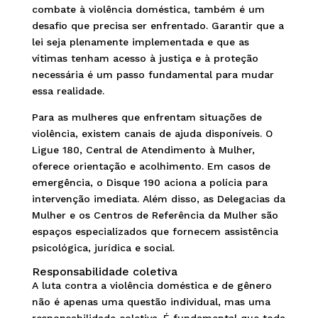
combate à violência doméstica, também é um
desafio que precisa ser enfrentado. Garantir que a
lei seja plenamente implementada e que as
vítimas tenham acesso à justiça e à proteção
necessária é um passo fundamental para mudar
essa realidade.
Para as mulheres que enfrentam situações de
violência, existem canais de ajuda disponíveis. O
Ligue 180, Central de Atendimento à Mulher,
oferece orientação e acolhimento. Em casos de
emergência, o Disque 190 aciona a polícia para
intervenção imediata. Além disso, as Delegacias da
Mulher e os Centros de Referência da Mulher são
espaços especializados que fornecem assistência
psicológica, jurídica e social.
Responsabilidade coletiva
A luta contra a violência doméstica e de gênero
não é apenas uma questão individual, mas uma