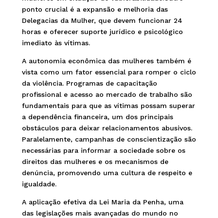
ponto crucial é a expansão e melhoria das
Delegacias da Mulher, que devem funcionar 24
horas e oferecer suporte jurídico e psicológico
imediato às vítimas.
A autonomia econômica das mulheres também é
vista como um fator essencial para romper o ciclo
da violência. Programas de capacitação
profissional e acesso ao mercado de trabalho são
fundamentais para que as vítimas possam superar
a dependência financeira, um dos principais
obstáculos para deixar relacionamentos abusivos.
Paralelamente, campanhas de conscientização são
necessárias para informar a sociedade sobre os
direitos das mulheres e os mecanismos de
denúncia, promovendo uma cultura de respeito e
igualdade.
A aplicação efetiva da Lei Maria da Penha, uma
das legislações mais avançadas do mundo no