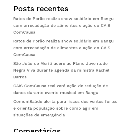
Posts recentes
Ratos de Porão realiza show solidário em Bangu
com arrecadação de alimentos e ação do CAIS
ComCausa
Ratos de Porão realiza show solidário em Bangu
com arrecadação de alimentos e ação do CAIS
ComCausa
São João de Meriti adere ao Plano Juventude
Negra Viva durante agenda da ministra Rachel
Barros
CAIS ComCausa realizará ação de redução de
danos durante evento musical em Bangu
ComuniSaúde alerta para riscos dos ventos fortes
e orienta população sobre como agir em
situações de emergência
Comentários