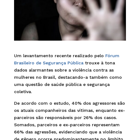
Um levantamento recente realizado pelo
Fórum
Brasileiro de Segurança Pública
trouxe à tona
dados alarmantes sobre a violência contra as
mulheres no Brasil, destacando-a também como
uma questão de saúde pública e segurança
coletiva.
De acordo com o estudo, 40% dos agressores são
os atuais companheiros das vítimas, enquanto ex-
parceiros são responsáveis por 26% dos casos.
Somados, parceiros e ex-parceiros representam
66% das agressões, evidenciando que a violência
de gênero ocorre predominantemente no âmbito