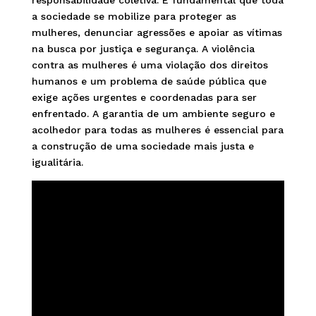
responsabilidade coletiva. É fundamental que toda
a sociedade se mobilize para proteger as
mulheres, denunciar agressões e apoiar as vítimas
na busca por justiça e segurança. A violência
contra as mulheres é uma violação dos direitos
humanos e um problema de saúde pública que
exige ações urgentes e coordenadas para ser
enfrentado. A garantia de um ambiente seguro e
acolhedor para todas as mulheres é essencial para
a construção de uma sociedade mais justa e
igualitária.