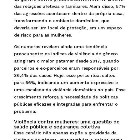
das relações afetivas e familiares. Além disso, 57%
das agressões acontecem dentro da própria casa,
transformando o ambiente doméstico, que
deveria ser um local de proteção, em um espaço
de risco para as mulheres.
Os números revelam ainda uma tendência
preocupante: os índices de violência de gênero
atingiram o maior patamar desde 2017, quando
parceiros e ex-parceiros eram responsáveis por
36,4% dos casos. Hoje, esse percentual saltou
para 66%, indicando um aumento expressivo e
uma escalada da violência doméstica no país. Esse
crescimento reforça a necessidade de políticas
públicas eficazes e integradas para enfrentar o
problema.
Violência contra mulheres: uma questão de
saúde pública e segurança coletiva
Esse cenário não apenas expõe a gravidade da