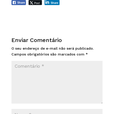
Post
Share
Share
Enviar Comentário
O seu endereço de e-mail não será publicado.
Campos obrigatórios são marcados com
*