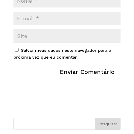
Salvar meus dados neste navegador para a
próxima vez que eu comentar.
Pesquisar