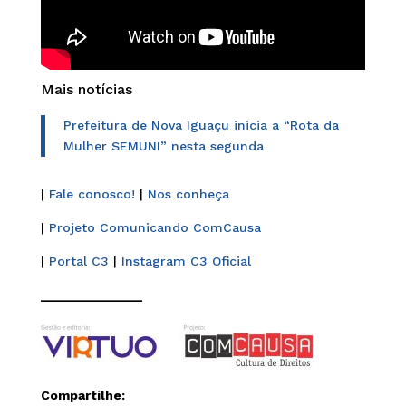
Mais notícias
Prefeitura de Nova Iguaçu inicia a “Rota da
Mulher SEMUNI” nesta segunda
|
Fale conosco!
|
Nos conheça
|
Projeto Comunicando ComCausa
|
Portal C3
|
Instagram C3 Oficial
______________
Compartilhe: