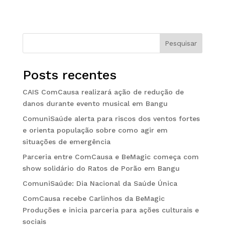
Pesquisar
Posts recentes
CAIS ComCausa realizará ação de redução de
danos durante evento musical em Bangu
ComuniSaúde alerta para riscos dos ventos fortes
e orienta população sobre como agir em
situações de emergência
Parceria entre ComCausa e BeMagic começa com
show solidário do Ratos de Porão em Bangu
ComuniSaúde: Dia Nacional da Saúde Única
ComCausa recebe Carlinhos da BeMagic
Produções e inicia parceria para ações culturais e
sociais