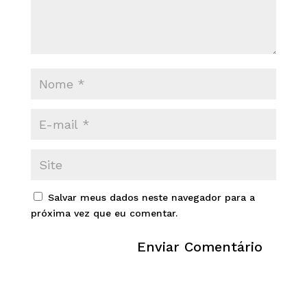
Salvar meus dados neste navegador para a
próxima vez que eu comentar.