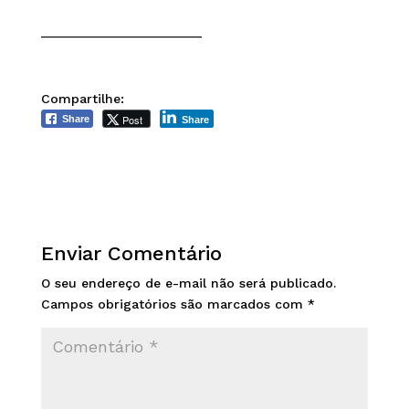
______________________
Compartilhe:
Post
Share
Share
Enviar Comentário
O seu endereço de e-mail não será publicado.
Campos obrigatórios são marcados com
*