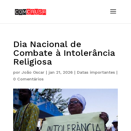
Dia Nacional de
Combate à Intolerância
Religiosa
por
João Oscar
|
jan 21, 2026
|
Datas importantes
|
0 Comentários