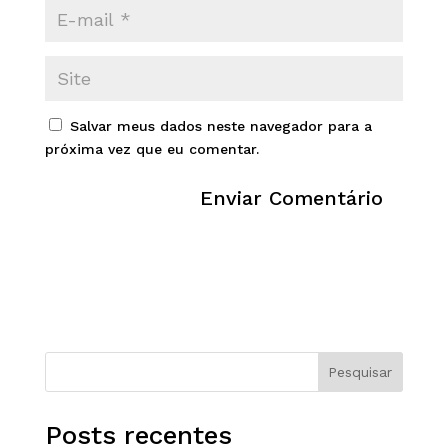
Salvar meus dados neste navegador para a
próxima vez que eu comentar.
Pesquisar
Posts recentes