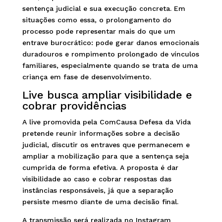
sentença judicial e sua execução concreta. Em
situações como essa, o prolongamento do
processo pode representar mais do que um
entrave burocrático: pode gerar danos emocionais
duradouros e rompimento prolongado de vínculos
familiares, especialmente quando se trata de uma
criança em fase de desenvolvimento.
Live busca ampliar visibilidade e
cobrar providências
A live promovida pela ComCausa Defesa da Vida
pretende reunir informações sobre a decisão
judicial, discutir os entraves que permanecem e
ampliar a mobilização para que a sentença seja
cumprida de forma efetiva. A proposta é dar
visibilidade ao caso e cobrar respostas das
instâncias responsáveis, já que a separação
persiste mesmo diante de uma decisão final.
A transmissão será realizada no Instagram