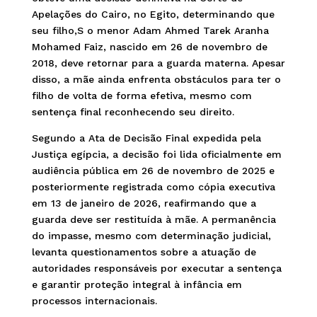
Apelações do Cairo, no Egito, determinando que
seu filho,S o menor Adam Ahmed Tarek Aranha
Mohamed Faiz, nascido em 26 de novembro de
2018, deve retornar para a guarda materna. Apesar
disso, a mãe ainda enfrenta obstáculos para ter o
filho de volta de forma efetiva, mesmo com
sentença final reconhecendo seu direito.
Segundo a Ata de Decisão Final expedida pela
Justiça egípcia, a decisão foi lida oficialmente em
audiência pública em 26 de novembro de 2025 e
posteriormente registrada como cópia executiva
em 13 de janeiro de 2026, reafirmando que a
guarda deve ser restituída à mãe. A permanência
do impasse, mesmo com determinação judicial,
levanta questionamentos sobre a atuação de
autoridades responsáveis por executar a sentença
e garantir proteção integral à infância em
processos internacionais.