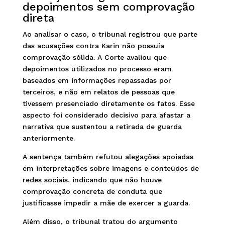
depoimentos sem comprovação
direta
Ao analisar o caso, o tribunal registrou que parte
das acusações contra Karin não possuía
comprovação sólida. A Corte avaliou que
depoimentos utilizados no processo eram
baseados em informações repassadas por
terceiros, e não em relatos de pessoas que
tivessem presenciado diretamente os fatos. Esse
aspecto foi considerado decisivo para afastar a
narrativa que sustentou a retirada de guarda
anteriormente.
A sentença também refutou alegações apoiadas
em interpretações sobre imagens e conteúdos de
redes sociais, indicando que não houve
comprovação concreta de conduta que
justificasse impedir a mãe de exercer a guarda.
Além disso, o tribunal tratou do argumento