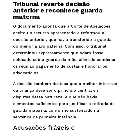
Tribunal reverte decisão
anterior e reconhece guarda
materna
O documento aponta que a Corte de Apelações
aceitou o recurso apresentado e reformou a
decisão anterior, que havia transferido a guarda
do menor à avó paterna. Com isso, o tribunal
determinou expressamente que Adam fosse
colocado sob a guarda da mãe, além de condenar
os réus ao pagamento de custas e honorários
advocatícios.
A decisão também destaca que o melhor interesse
da criança deve ser o princípio central em
disputas dessa natureza, e que não havia
elementos suficientes para justificar a retirada da
guarda materna, conforme sustentado na
sentença de primeira instância.
Acusações frágeis e