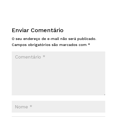
Enviar Comentário
O seu endereço de e-mail não será publicado.
Campos obrigatórios são marcados com
*