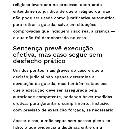
religioso levantado no processo, apontando
entendimento jurídico de que a religião da mãe
não pode ser usada como justificativa automática
para retirar a guarda, salvo em situações
comprovadas que indiquem risco real à criança —
o que não foi demonstrado no caso.
Sentença prevê execução
efetiva, mas caso segue sem
desfecho prático
Um dos pontos mais graves do caso é que a
decisão judicial não apenas determina a
devolução da guarda, mas também estabelece
que a execução deve ser assegurada pela
autoridade competente, podendo haver medidas
efetivas para garantir o cumprimento, inclusive
com previsão de execução forçada, se necessário.
Apesar disso, a mãe segue sem acesso pleno ao
filho, o que evidencia a distância entre uma