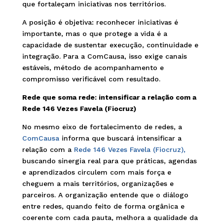
que fortaleçam iniciativas nos territórios.
A posição é objetiva: reconhecer iniciativas é
importante, mas o que protege a vida é a
capacidade de sustentar execução, continuidade e
integração. Para a ComCausa, isso exige canais
estáveis, método de acompanhamento e
compromisso verificável com resultado.
Rede que soma rede: intensificar a relação com a
Rede 146 Vezes Favela (Fiocruz)
No mesmo eixo de fortalecimento de redes, a
ComCausa
informa que buscará intensificar a
relação com a
Rede 146 Vezes Favela (Fiocruz)
,
buscando sinergia real para que práticas, agendas
e aprendizados circulem com mais força e
cheguem a mais territórios, organizações e
parceiros. A organização entende que o diálogo
entre redes, quando feito de forma orgânica e
coerente com cada pauta, melhora a qualidade da