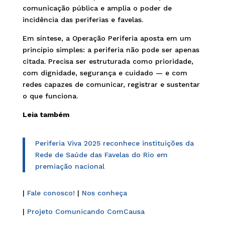
comunicação pública e amplia o poder de
incidência das periferias e favelas.
Em síntese, a Operação Periferia aposta em um
princípio simples: a periferia não pode ser apenas
citada. Precisa ser estruturada como prioridade,
com dignidade, segurança e cuidado — e com
redes capazes de comunicar, registrar e sustentar
o que funciona.
Leia também
Periferia Viva 2025 reconhece instituições da
Rede de Saúde das Favelas do Rio em
premiação nacional
|
Fale conosco!
|
Nos conheça
|
Projeto Comunicando ComCausa