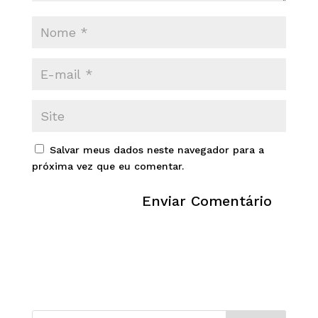
Salvar meus dados neste navegador para a
próxima vez que eu comentar.