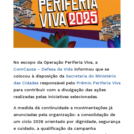
No escopo da Operação Periferia Viva, a
ComCausa – Defesa da Vida
informou que se
colocou à disposição da
Secretaria do Ministério
das Cidades
responsável pelo
Prêmio Periferia Viva
para contribuir com a divulgação das ações
realizadas pelas iniciativas selecionadas.
A medida dá continuidade a movimentações já
anunciadas pela organização: a consolidação de
um ciclo 2026 orientado por dignidade, segurança
e cuidado, a qualificação da campanha