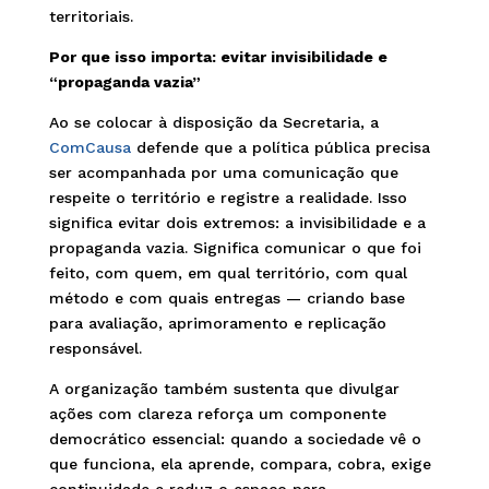
territoriais.
Por que isso importa: evitar invisibilidade e
“propaganda vazia”
Ao se colocar à disposição da Secretaria, a
ComCausa
defende que a política pública precisa
ser acompanhada por uma comunicação que
respeite o território e registre a realidade. Isso
significa evitar dois extremos: a invisibilidade e a
propaganda vazia. Significa comunicar o que foi
feito, com quem, em qual território, com qual
método e com quais entregas — criando base
para avaliação, aprimoramento e replicação
responsável.
A organização também sustenta que divulgar
ações com clareza reforça um componente
democrático essencial: quando a sociedade vê o
que funciona, ela aprende, compara, cobra, exige