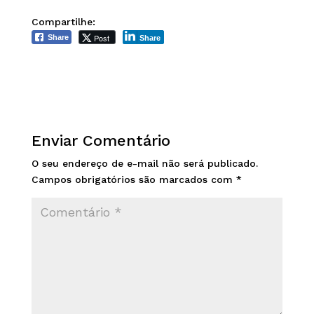
Compartilhe:
Post
Share
Share
Enviar Comentário
O seu endereço de e-mail não será publicado.
Campos obrigatórios são marcados com
*